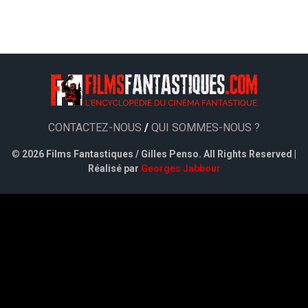
CONTACTEZ-NOUS
/
QUI SOMMES-NOUS ?
©
2026 Films Fantastiques / Gilles Penso. All Rights Reserved |
Réalisé par
Georges Jabbour