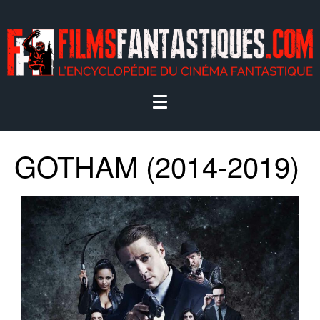
GOTHAM (2014-2019)