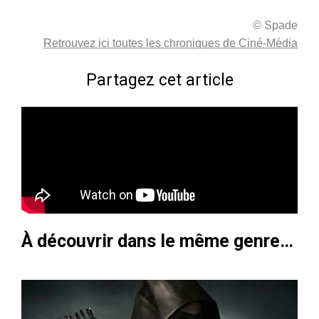
© Spade
Retrouvez ici toutes les chroniques de Ciné-Média
Partagez cet article
À découvrir dans le même genre…