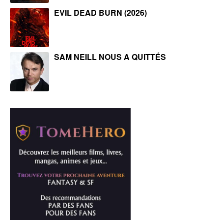
EVIL DEAD BURN (2026)
SAM NEILL NOUS A QUITTÉS