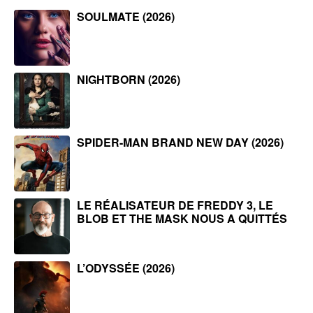
SOULMATE (2026)
NIGHTBORN (2026)
SPIDER-MAN BRAND NEW DAY (2026)
LE RÉALISATEUR DE FREDDY 3, LE
BLOB ET THE MASK NOUS A QUITTÉS
L’ODYSSÉE (2026)