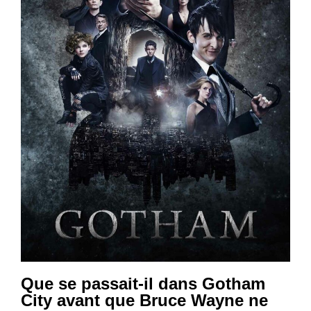
Que se passait-il dans Gotham
City avant que Bruce Wayne ne