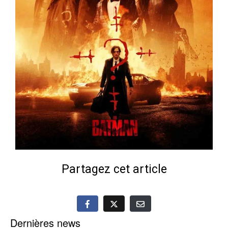
Partagez cet article
Dernières news