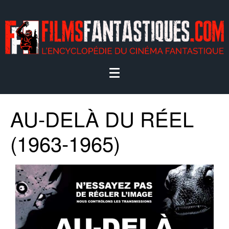
AU-DELÀ DU RÉEL
(1963-1965)