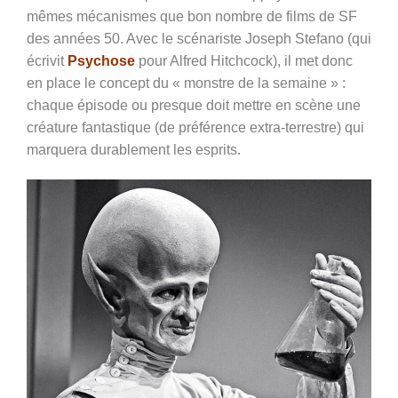
mêmes mécanismes que bon nombre de films de SF
des années 50. Avec le scénariste Joseph Stefano (qui
écrivit
Psychose
pour Alfred Hitchcock), il met donc
en place le concept du « monstre de la semaine » :
chaque épisode ou presque doit mettre en scène une
créature fantastique (de préférence extra-terrestre) qui
marquera durablement les esprits.