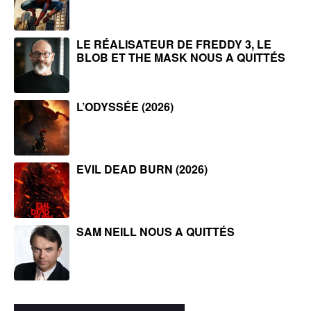
LE RÉALISATEUR DE FREDDY 3, LE
BLOB ET THE MASK NOUS A QUITTÉS
L’ODYSSÉE (2026)
EVIL DEAD BURN (2026)
SAM NEILL NOUS A QUITTÉS