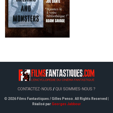
CONTACTEZ-NOUS
/
QUI SOMMES-NOUS ?
©
2026 Films Fantastiques / Gilles Penso. All Rights Reserved |
Réalisé par
Georges Jabbour