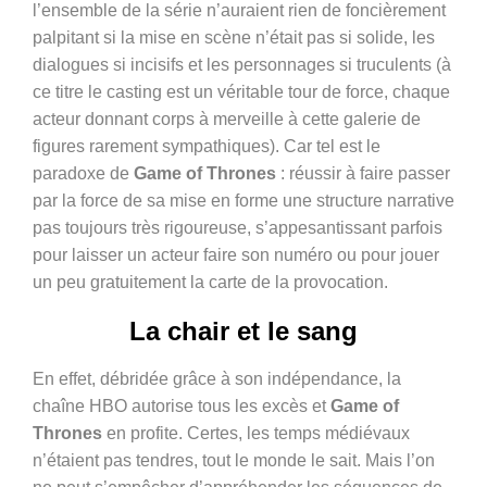
l’ensemble de la série n’auraient rien de foncièrement
palpitant si la mise en scène n’était pas si solide, les
dialogues si incisifs et les personnages si truculents (à
ce titre le casting est un véritable tour de force, chaque
acteur donnant corps à merveille à cette galerie de
figures rarement sympathiques). Car tel est le
paradoxe de
Game of Thrones
: réussir à faire passer
par la force de sa mise en forme une structure narrative
pas toujours très rigoureuse, s’appesantissant parfois
pour laisser un acteur faire son numéro ou pour jouer
un peu gratuitement la carte de la provocation.
La chair et le sang
En effet, débridée grâce à son indépendance, la
chaîne HBO autorise tous les excès et
Game of
Thrones
en profite. Certes, les temps médiévaux
n’étaient pas tendres, tout le monde le sait. Mais l’on