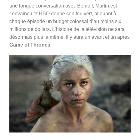
une longue conversation avec Benioff, Martin est
convaincu et HBO donne son feu vert, allouant à
chaque épisode un budget colossal d’au moins six
millions de dollars. L’histoire de la télévision ne sera
désormais plus la même. Il y aura un avant et un après
Game of Thrones
.