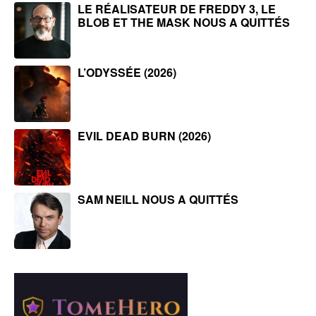
LE RÉALISATEUR DE FREDDY 3, LE
BLOB ET THE MASK NOUS A QUITTÉS
L’ODYSSÉE (2026)
EVIL DEAD BURN (2026)
SAM NEILL NOUS A QUITTÉS