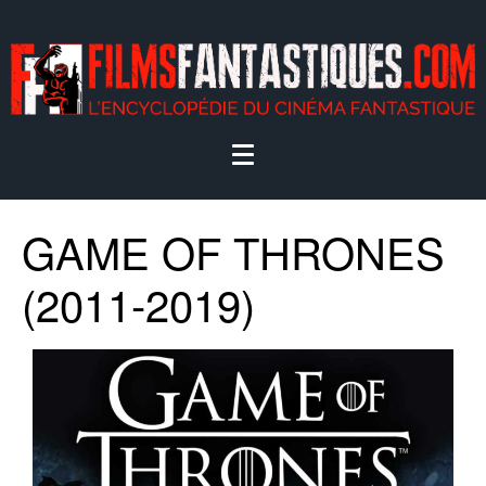
GAME OF THRONES
(2011-2019)