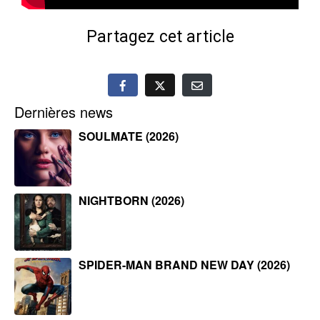
Partagez cet article
Dernières news
SOULMATE (2026)
NIGHTBORN (2026)
SPIDER-MAN BRAND NEW DAY (2026)