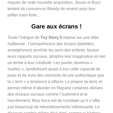
risques de cette nouvelle acquisition, Jessie et Buzz
tentent de convaincre Woody de revenir pour leur
prêter main-forte…
Gare aux écrans !
Toute l’intrigue de
Toy Story 5
repose sur une idée
maîtresse : l’omniprésence des écrans (tablettes,
smartphones) annihile les sens des enfants, fausse
leurs rapports sociaux, atrophie leur imagination et met
un terme à leur créativité. Les jouets, devenus «
inutiles », symbolisent quant à eux cette capacité de
jouer et de vivre des moments de joie authentique que
la « tech » a tendance à effacer.
Le propos se tient, et
permet même d’aborder en filigrane certaines dérives
des réseaux sociaux comme l’isolement et le
harcèlement. Mais force est de constater qu’il n’offre
pas beaucoup de rebondissements intéressants. Le