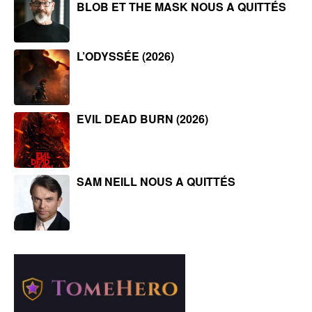
BLOB ET THE MASK NOUS A QUITTÉS
L’ODYSSÉE (2026)
EVIL DEAD BURN (2026)
SAM NEILL NOUS A QUITTÉS