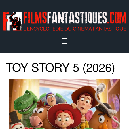
TOY STORY 5 (2026)