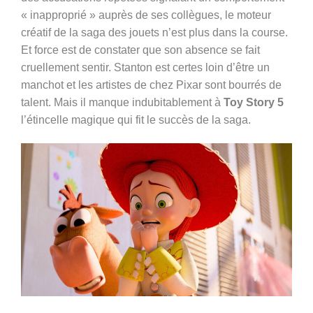
« inapproprié » auprès de ses collègues, le moteur
créatif de la saga des jouets n’est plus dans la course.
Et force est de constater que son absence se fait
cruellement sentir. Stanton est certes loin d’être un
manchot et les artistes de chez Pixar sont bourrés de
talent. Mais il manque indubitablement à
Toy Story 5
l’étincelle magique qui fit le succès de la saga.