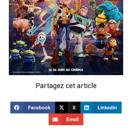
Partagez cet article
Facebook
X
Linkedin
Email