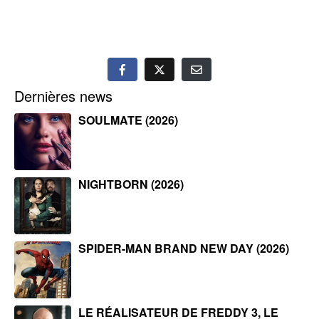
Dernières news
SOULMATE (2026)
NIGHTBORN (2026)
SPIDER-MAN BRAND NEW DAY (2026)
LE RÉALISATEUR DE FREDDY 3, LE