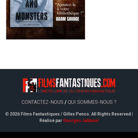
CONTACTEZ-NOUS
/
QUI SOMMES-NOUS ?
©
2026 Films Fantastiques / Gilles Penso. All Rights Reserved |
Réalisé par
Georges Jabbour