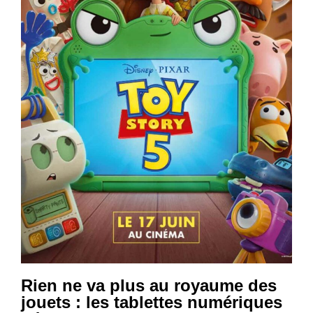
Rien ne va plus au royaume des
jouets : les tablettes numériques