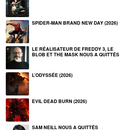
SPIDER-MAN BRAND NEW DAY (2026)
LE RÉALISATEUR DE FREDDY 3, LE
BLOB ET THE MASK NOUS A QUITTÉS
L’ODYSSÉE (2026)
EVIL DEAD BURN (2026)
SAM NEILL NOUS A QUITTÉS