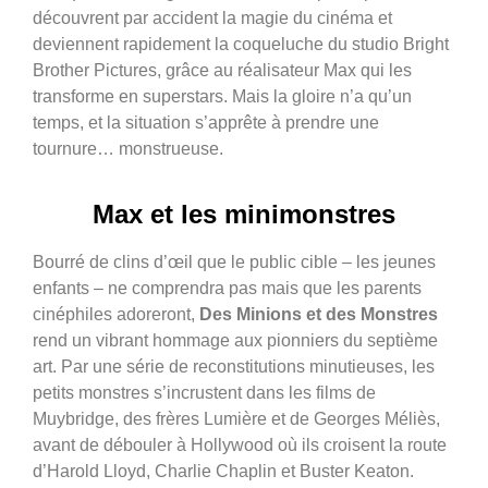
découvrent par accident la magie du cinéma et
deviennent rapidement la coqueluche du studio Bright
Brother Pictures, grâce au réalisateur Max qui les
transforme en superstars. Mais la gloire n’a qu’un
temps, et la situation s’apprête à prendre une
tournure… monstrueuse.
Max et les minimonstres
Bourré de clins d’œil que le public cible – les jeunes
enfants – ne comprendra pas mais que les parents
cinéphiles adoreront,
Des Minions et des Monstres
rend un vibrant hommage aux pionniers du septième
art. Par une série de reconstitutions minutieuses, les
petits monstres s’incrustent dans les films de
Muybridge, des frères Lumière et de Georges Méliès,
avant de débouler à Hollywood où ils croisent la route
d’Harold Lloyd, Charlie Chaplin et Buster Keaton.