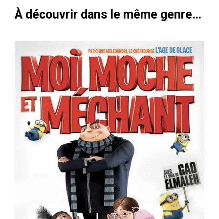
À découvrir dans le même genre…