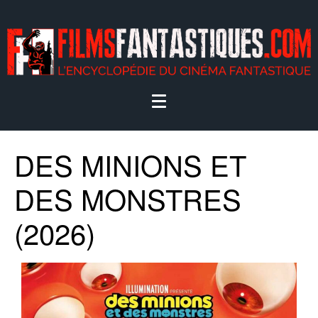
DES MINIONS ET
DES MONSTRES
(2026)