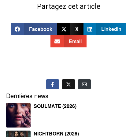
Partagez cet article
Facebook
X
Linkedin
Email
Dernières news
SOULMATE (2026)
NIGHTBORN (2026)