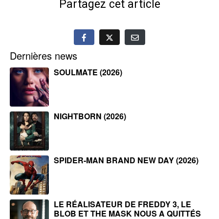
Partagez cet article
Dernières news
SOULMATE (2026)
NIGHTBORN (2026)
SPIDER-MAN BRAND NEW DAY (2026)
LE RÉALISATEUR DE FREDDY 3, LE
BLOB ET THE MASK NOUS A QUITTÉS