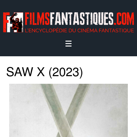
SAW X (2023)