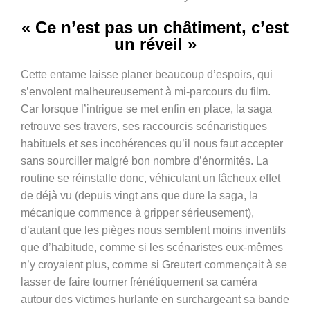
« Ce n’est pas un châtiment, c’est
un réveil »
Cette entame laisse planer beaucoup d’espoirs, qui
s’envolent malheureusement à mi-parcours du film.
Car lorsque l’intrigue se met enfin en place, la saga
retrouve ses travers, ses raccourcis scénaristiques
habituels et ses incohérences qu’il nous faut accepter
sans sourciller malgré bon nombre d’énormités. La
routine se réinstalle donc, véhiculant un fâcheux effet
de déjà vu (depuis vingt ans que dure la saga, la
mécanique commence à gripper sérieusement),
d’autant que les pièges nous semblent moins inventifs
que d’habitude, comme si les scénaristes eux-mêmes
n’y croyaient plus, comme si Greutert commençait à se
lasser de faire tourner frénétiquement sa caméra
autour des victimes hurlante en surchargeant sa bande