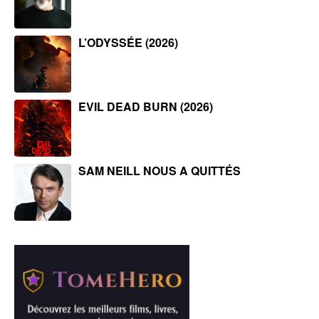
L’ODYSSÉE (2026)
EVIL DEAD BURN (2026)
SAM NEILL NOUS A QUITTÉS