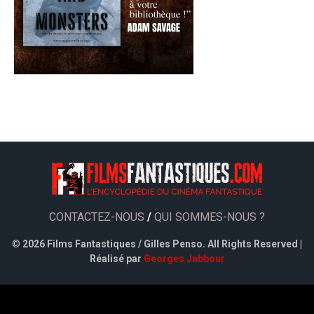
CONTACTEZ-NOUS
/
QUI SOMMES-NOUS ?
©
2026 Films Fantastiques / Gilles Penso. All Rights Reserved |
Réalisé par
Georges Jabbour