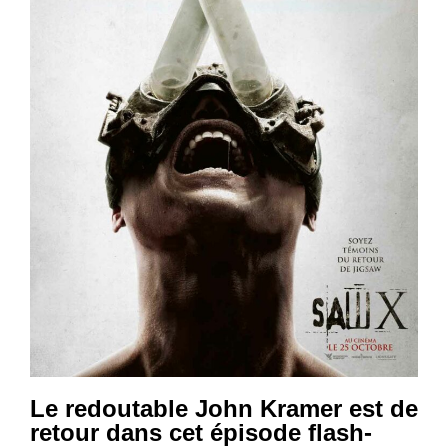
Le redoutable John Kramer est de
retour dans cet épisode flash-