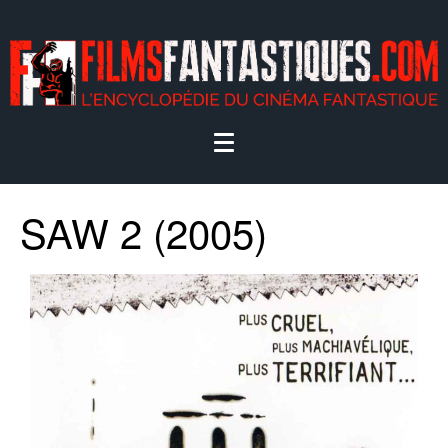
SAW 2 (2005)