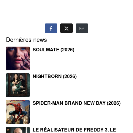
Dernières news
SOULMATE (2026)
NIGHTBORN (2026)
SPIDER-MAN BRAND NEW DAY (2026)
LE RÉALISATEUR DE FREDDY 3, LE