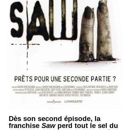
Dès son second épisode, la
franchise
Saw
perd tout le sel du