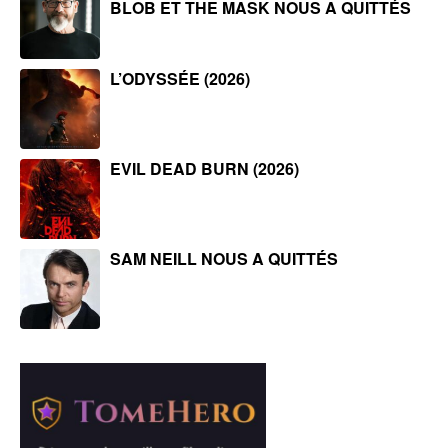
BLOB ET THE MASK NOUS A QUITTÉS
L’ODYSSÉE (2026)
EVIL DEAD BURN (2026)
SAM NEILL NOUS A QUITTÉS