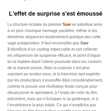
L'effet de surprise s'est émoussé
La structure éclatée du premier
Saw
se substitue ainsi
à un plus classique montage parallèle, même si les
dernières séquences bouleversent quelque peu cette
sage juxtaposition. Il faut reconnaître que
Saw
2
bénéficie d’un casting impeccable et sait collecter
les séquences de suspense efficace, le point d’orgue
en la matière étant l’ultime poursuite dans les couloirs
de la maison-prison. Mais la surprise n’est plus
vraiment au rendez-vous, et la franchise tant espérée
par les producteurs s’essouffle déjà considérablement,
comme le prouve une révélation finale conçue pour
désarçonner le spectateur, à l’instar de celle du film
précédent, mais qui n’échappe ni au grotesque, ni à
l’incohérence la plus totale. Ce qui n’empêcha pas