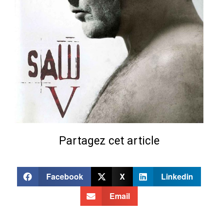
Partagez cet article
Facebook
X
Linkedin
Email