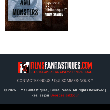
CONTACTEZ-NOUS
/
QUI SOMMES-NOUS ?
©
2026 Films Fantastiques / Gilles Penso. All Rights Reserved |
Réalisé par
Georges Jabbour