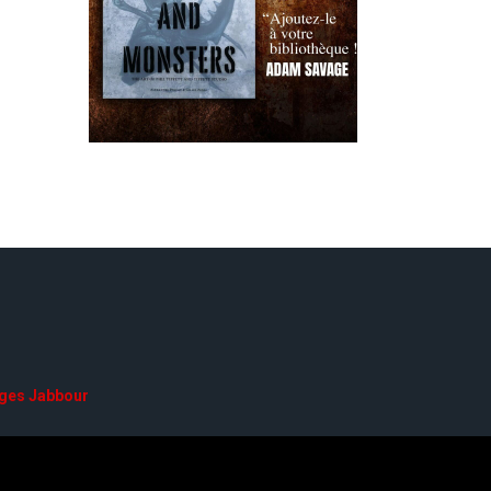
ges Jabbour