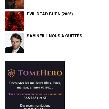
EVIL DEAD BURN (2026)
SAM NEILL NOUS A QUITTÉS