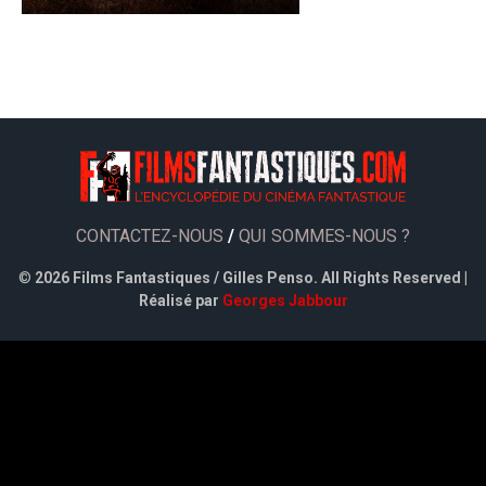
CONTACTEZ-NOUS
/
QUI SOMMES-NOUS ?
©
2026 Films Fantastiques / Gilles Penso. All Rights Reserved |
Réalisé par
Georges Jabbour