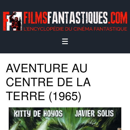
AVENTURE AU
CENTRE DE LA
TERRE (1965)