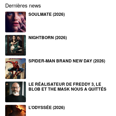
Dernières news
SOULMATE (2026)
NIGHTBORN (2026)
SPIDER-MAN BRAND NEW DAY (2026)
LE RÉALISATEUR DE FREDDY 3, LE
BLOB ET THE MASK NOUS A QUITTÉS
L’ODYSSÉE (2026)