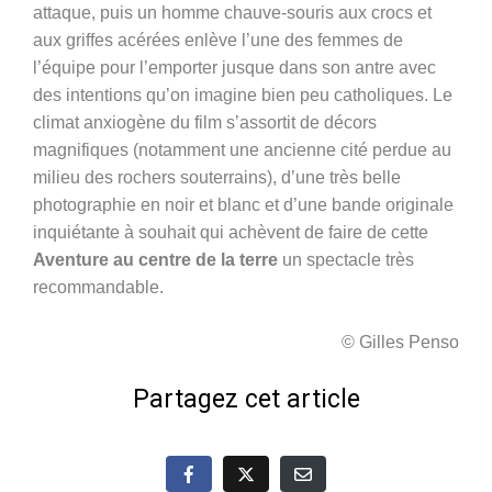
attaque, puis un homme chauve-souris aux crocs et
aux griffes acérées enlève l’une des femmes de
l’équipe pour l’emporter jusque dans son antre avec
des intentions qu’on imagine bien peu catholiques. Le
climat anxiogène du film s’assortit de décors
magnifiques (notamment une ancienne cité perdue au
milieu des rochers souterrains), d’une très belle
photographie en noir et blanc et d’une bande originale
inquiétante à souhait qui achèvent de faire de cette
Aventure au centre de la terre
un spectacle très
recommandable.
© Gilles Penso
Partagez cet article