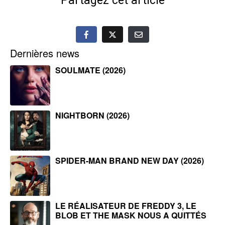
Partagez cet article
Dernières news
SOULMATE (2026)
NIGHTBORN (2026)
SPIDER-MAN BRAND NEW DAY (2026)
LE RÉALISATEUR DE FREDDY 3, LE
BLOB ET THE MASK NOUS A QUITTÉS