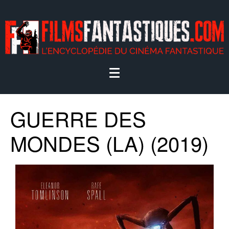
GUERRE DES
MONDES (LA) (2019)