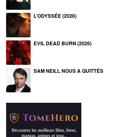
L’ODYSSÉE (2026)
EVIL DEAD BURN (2026)
SAM NEILL NOUS A QUITTÉS