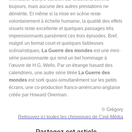
toujours, mais aucune des autres prestations ne
démérite. Et même si la mise en scène reste
volontairement à échelle humaine, la qualité des effets
visuels reste excellente et quelques passages très
impressionnants parsèment ces trois épisodes. Bref,
malgré un format court et quelques faiblesses
scénaristiques,
La Guerre des mondes
est une mini-
série passionnante qui rend un bel hommage à
l’œuvre de H.G. Wells. Par un étrange hasard des
calendriers, une autre série titrée
La Guerre des
mondes
est sorti quasi-simultanément sur les petits
écrans, une co-production franco-américano-anglaise
créée par Howard Overman.
© Grégory
Retrouvez ici toutes les chroniques de Ciné-Média