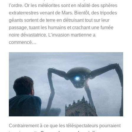
l’ordre. Or les météorites sont en réalité des sphères
extraterrestres venant de Mars. Bientôt, des tripodes
géants sortent de terre en détruisant tout sur leur
passage, tuant les humains et crachant une fumée
noire dévastatrice. L’invasion martienne a
commencé…
Contrairement à ce que les téléspectateurs pourraient