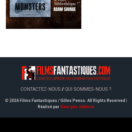
CONTACTEZ-NOUS
/
QUI SOMMES-NOUS ?
©
2026 Films Fantastiques / Gilles Penso. All Rights Reserved |
Réalisé par
Georges Jabbour