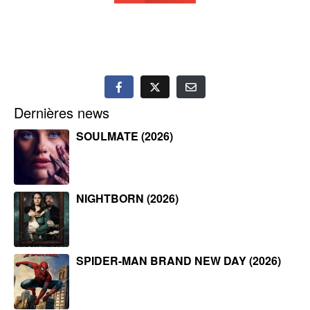
Dernières news
SOULMATE (2026)
NIGHTBORN (2026)
SPIDER-MAN BRAND NEW DAY (2026)