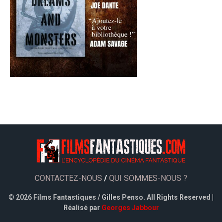
CONTACTEZ-NOUS
/
QUI SOMMES-NOUS ?
©
2026 Films Fantastiques / Gilles Penso. All Rights Reserved |
Réalisé par
Georges Jabbour