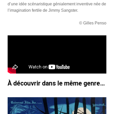
d’une idée scénaristique génialement inventive née de
l’imagination fertile de Jimmy Sangster.
© Gilles Penso
À découvrir dans le même genre…