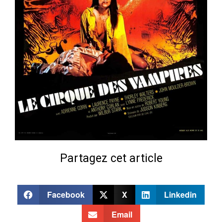
Partagez cet article
Facebook
X
Linkedin
Email