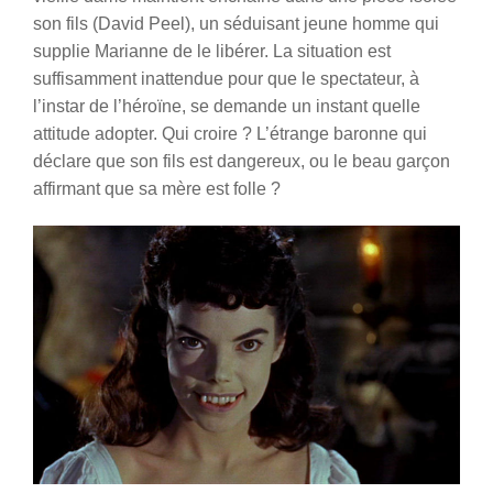
son fils (David Peel), un séduisant jeune homme qui
supplie Marianne de le libérer. La situation est
suffisamment inattendue pour que le spectateur, à
l’instar de l’héroïne, se demande un instant quelle
attitude adopter. Qui croire ? L’étrange baronne qui
déclare que son fils est dangereux, ou le beau garçon
affirmant que sa mère est folle ?