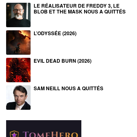
LE RÉALISATEUR DE FREDDY 3, LE
BLOB ET THE MASK NOUS A QUITTÉS
L’ODYSSÉE (2026)
EVIL DEAD BURN (2026)
SAM NEILL NOUS A QUITTÉS