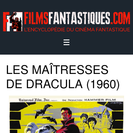
LES MAÎTRESSES
DE DRACULA (1960)