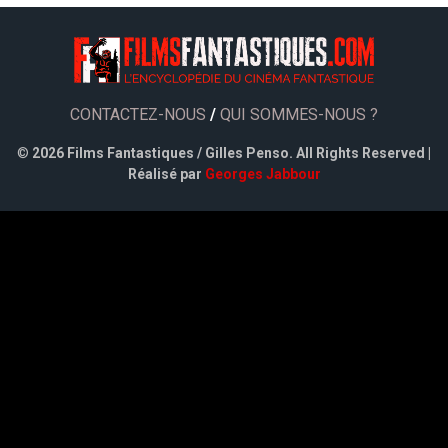
CONTACTEZ-NOUS
/
QUI SOMMES-NOUS ?
©
2026 Films Fantastiques / Gilles Penso. All Rights Reserved |
Réalisé par
Georges Jabbour