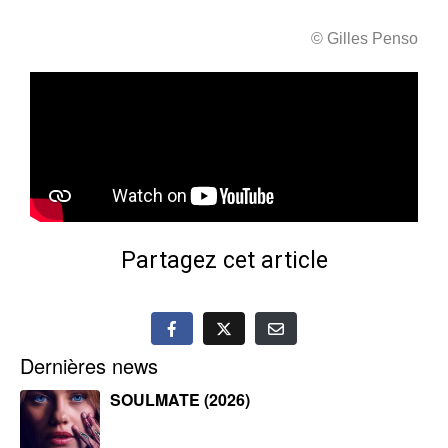
© Gilles Penso
Partagez cet article
Dernières news
SOULMATE (2026)