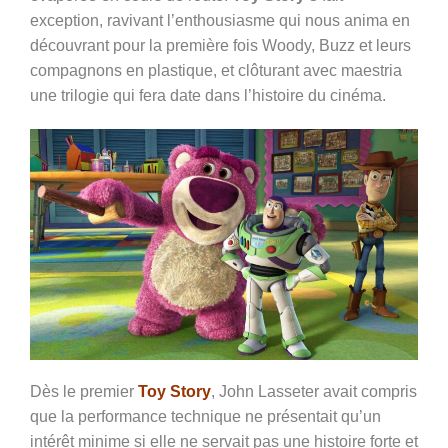
exception, ravivant l’enthousiasme qui nous anima en
découvrant pour la première fois Woody, Buzz et leurs
compagnons en plastique, et clôturant avec maestria
une trilogie qui fera date dans l’histoire du cinéma.
Dès le premier
Toy Story
, John Lasseter avait compris
que la performance technique ne présentait qu’un
intérêt minime si elle ne servait pas une histoire forte et