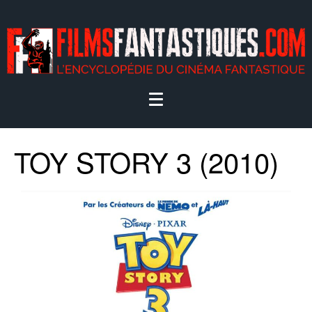
TOY STORY 3 (2010)