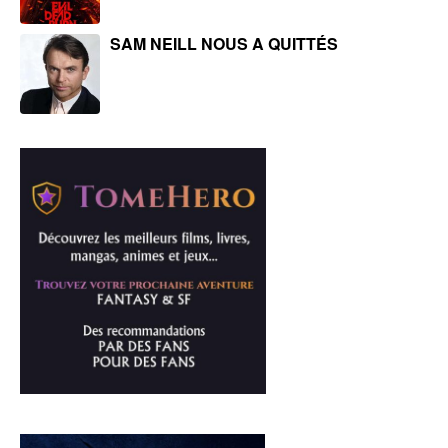
SAM NEILL NOUS A QUITTÉS