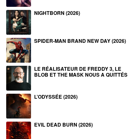
NIGHTBORN (2026)
SPIDER-MAN BRAND NEW DAY (2026)
LE RÉALISATEUR DE FREDDY 3, LE
BLOB ET THE MASK NOUS A QUITTÉS
L’ODYSSÉE (2026)
EVIL DEAD BURN (2026)