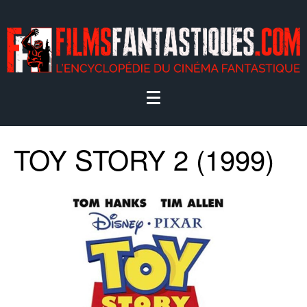
TOY STORY 2 (1999)