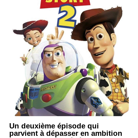
Un deuxième épisode qui
parvient à dépasser en ambition