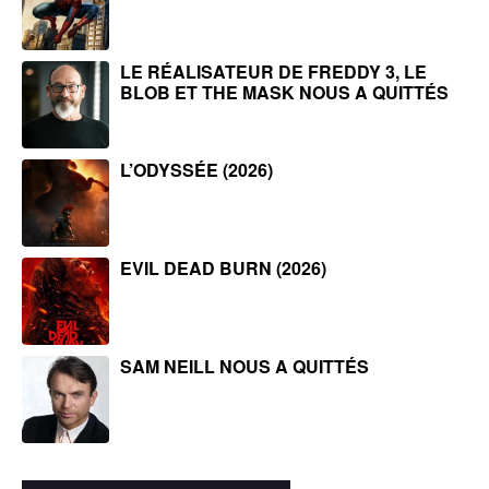
LE RÉALISATEUR DE FREDDY 3, LE
BLOB ET THE MASK NOUS A QUITTÉS
L’ODYSSÉE (2026)
EVIL DEAD BURN (2026)
SAM NEILL NOUS A QUITTÉS