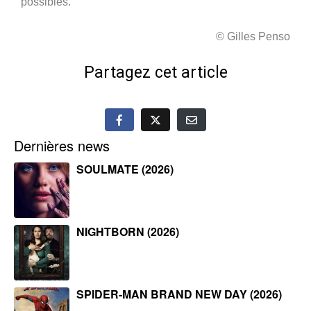
possibles.
© Gilles Penso
Partagez cet article
Dernières news
SOULMATE (2026)
NIGHTBORN (2026)
SPIDER-MAN BRAND NEW DAY (2026)