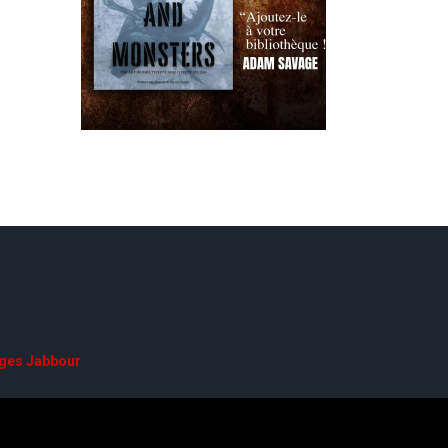
ges Jabbour