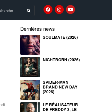
Dernières news
SOULMATE (2026)
NIGHTBORN (2026)
SPIDER-MAN
BRAND NEW DAY
(2026)
LE RÉALISATEUR
odi
DE FREDDY 3, LE