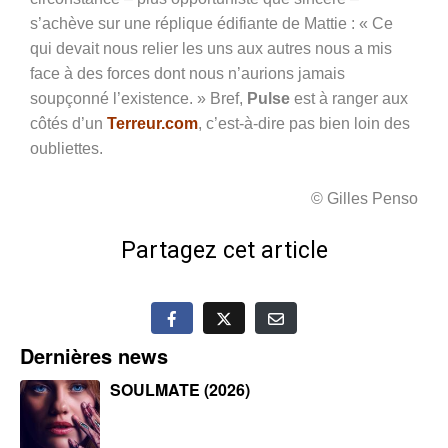
s’achève sur une réplique édifiante de Mattie : « Ce
qui devait nous relier les uns aux autres nous a mis
face à des forces dont nous n’aurions jamais
soupçonné l’existence. » Bref,
Pulse
est à ranger aux
côtés d’un
Terreur.com
, c’est-à-dire pas bien loin des
oubliettes.
© Gilles Penso
Partagez cet article
Dernières news
SOULMATE (2026)