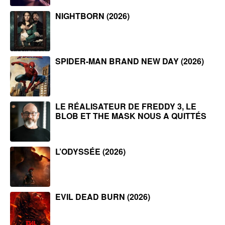
NIGHTBORN (2026)
SPIDER-MAN BRAND NEW DAY (2026)
LE RÉALISATEUR DE FREDDY 3, LE
BLOB ET THE MASK NOUS A QUITTÉS
L’ODYSSÉE (2026)
EVIL DEAD BURN (2026)