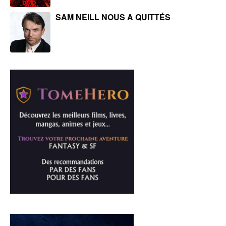
SAM NEILL NOUS A QUITTÉS