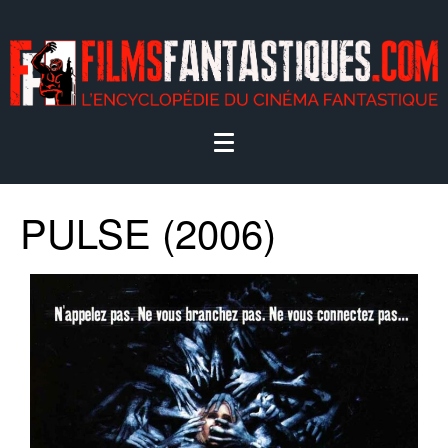
PULSE (2006)