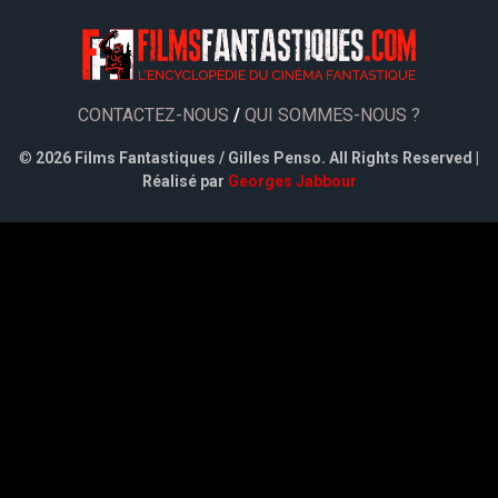
CONTACTEZ-NOUS
/
QUI SOMMES-NOUS ?
©
2026 Films Fantastiques / Gilles Penso. All Rights Reserved |
Réalisé par
Georges Jabbour