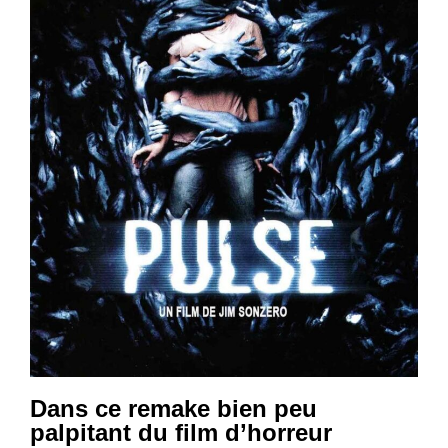
Dans ce remake bien peu
palpitant du film d’horreur