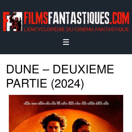
DUNE – DEUXIEME
PARTIE (2024)