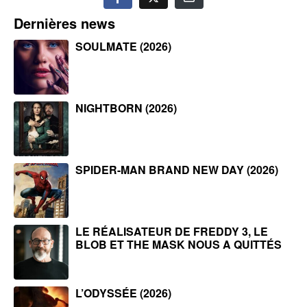
Dernières news
SOULMATE (2026)
NIGHTBORN (2026)
SPIDER-MAN BRAND NEW DAY (2026)
LE RÉALISATEUR DE FREDDY 3, LE
BLOB ET THE MASK NOUS A QUITTÉS
L’ODYSSÉE (2026)