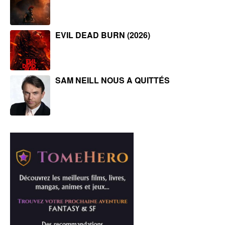
EVIL DEAD BURN (2026)
SAM NEILL NOUS A QUITTÉS