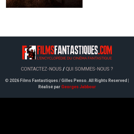
CONTACTEZ-NOUS
/
QUI SOMMES-NOUS ?
©
2026 Films Fantastiques / Gilles Penso. All Rights Reserved |
Réalisé par
Georges Jabbour