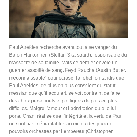
Paul Atréïdes recherche avant tout à se venger du
Baron Harkonnen (Stellan Skarsgard), responsable du
massacre de sa famille. Mais ce dernier envoie un
guerrier assoiffé de sang, Feyd Raucha (Austin Butler,
méconnaissable) pour écraser la rébellion tandis que
Paul Atréides, de plus en plus conscient du statut
messianique qu’il acquiert, se voit contraint de faire
des choix personnels et politiques de plus en plus
difficiles. Malgré l’amour et l’admiration qu’elle lui
porte, Chani réalise que l’intégrité et la vertu de Paul
ne sont pas inébranlables au milieu des jeux de
pouvoirs orchestrés par l’empereur (Christopher