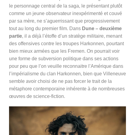
le personnage central de la saga, le présentant plutôt
comme un jeune observateur inexpérimenté et couvé
par sa mère, ne s’aguerrissant que progressivement
tout au long du premier film. Dans
Dune – deuxième
partie
, il a déjà l’étoffe d’un stratège militaire, menant
des offensives contre les troupes Harkonnen, pourtant
bien mieux armées que les Fremen. On pourrait voir
une forme de subversion politique dans ses actions
pour peu que l’on veuille reconnaitre l’Amérique dans
l’impérialisme du clan Harkonnen, bien que Villeneuve
semble avoir choisi de ne pas forcer le trait de la
métaphore contemporaine inhérente à de nombreuses
œuvres de science-fiction.