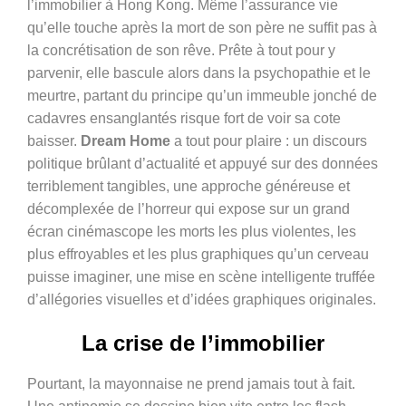
l’immobilier à Hong Kong. Même l’assurance vie
qu’elle touche après la mort de son père ne suffit pas à
la concrétisation de son rêve. Prête à tout pour y
parvenir, elle bascule alors dans la psychopathie et le
meurtre, partant du principe qu’un immeuble jonché de
cadavres ensanglantés risque fort de voir sa cote
baisser.
Dream Home
a tout pour plaire : un discours
politique brûlant d’actualité et appuyé sur des données
terriblement tangibles, une approche généreuse et
décomplexée de l’horreur qui expose sur un grand
écran cinémascope les morts les plus violentes, les
plus effroyables et les plus graphiques qu’un cerveau
puisse imaginer, une mise en scène intelligente truffée
d’allégories visuelles et d’idées graphiques originales.
La crise de l’immobilier
Pourtant, la mayonnaise ne prend jamais tout à fait.