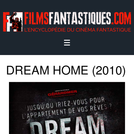
DREAM HOME (2010)