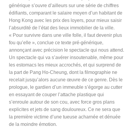
générique s’ouvre d’ailleurs sur une série de chiffres
édifiants, comparant le salaire moyen d’un habitant de
Hong Kong avec les prix des loyers, pour mieux saisir
l’absurdité de l’état des lieux immobilier de la ville.
« Pour survivre dans une ville folle, il faut devenir plus
fou qu’elle », conclue ce texte pré-générique,
annonçant avec précision le spectacle qui nous attend.
Un spectacle qui va s’avérer insoutenable, même pour
les estomacs les mieux accrochés, et qui surprend de
la part de Pang Ho-Cheung, dont la filmographie ne
recelait jusqu’alors aucune œuvre de ce genre. Dès le
prologue, le gardien d’un immeuble s’égorge au cutter
en essayant de couper l’attache plastique qui
s’enroule autour de son cou, avec force gros plans
explicites et jets de sang douloureux. Ce ne sera que
la première victime d’une tueuse acharnée et dénuée
de la moindre émotion.