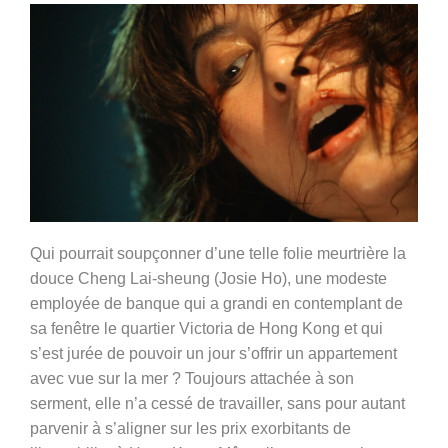
Qui pourrait soupçonner d’une telle folie meurtrière la
douce Cheng Lai-sheung (Josie Ho), une modeste
employée de banque qui a grandi en contemplant de
sa fenêtre le quartier Victoria de Hong Kong et qui
s’est jurée de pouvoir un jour s’offrir un appartement
avec vue sur la mer ? Toujours attachée à son
serment, elle n’a cessé de travailler, sans pour autant
parvenir à s’aligner sur les prix exorbitants de