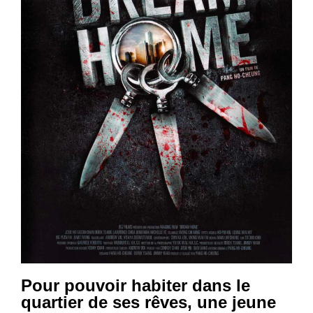
Pour pouvoir habiter dans le
quartier de ses rêves, une jeune