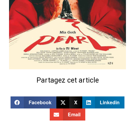
Partagez cet article
Facebook
X
Linkedin
Email