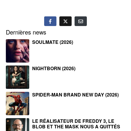
Dernières news
SOULMATE (2026)
NIGHTBORN (2026)
SPIDER-MAN BRAND NEW DAY (2026)
LE RÉALISATEUR DE FREDDY 3, LE
BLOB ET THE MASK NOUS A QUITTÉS