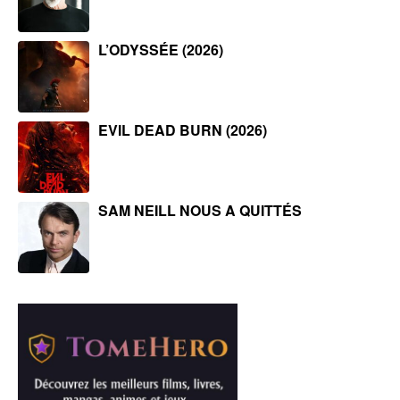
L’ODYSSÉE (2026)
EVIL DEAD BURN (2026)
SAM NEILL NOUS A QUITTÉS