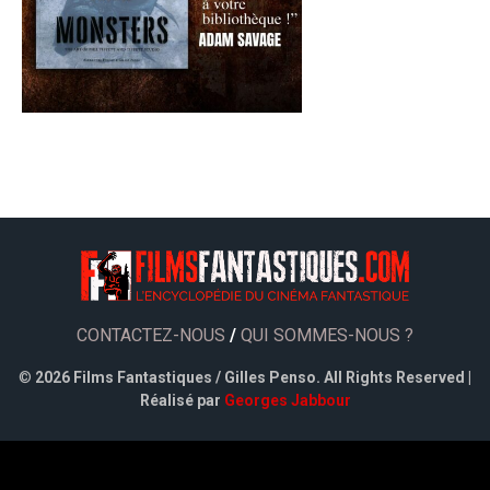
CONTACTEZ-NOUS
/
QUI SOMMES-NOUS ?
©
2026 Films Fantastiques / Gilles Penso. All Rights Reserved |
Réalisé par
Georges Jabbour