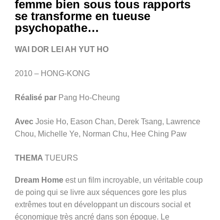
femme bien sous tous rapports
se transforme en tueuse
psychopathe…
WAI DOR LEI AH YUT HO
2010 – HONG-KONG
Réalisé par
Pang Ho-Cheung
Avec
Josie Ho, Eason Chan, Derek Tsang, Lawrence
Chou, Michelle Ye, Norman Chu, Hee Ching Paw
THEMA
TUEURS
Dream Home
est un film incroyable, un véritable coup
de poing qui se livre aux séquences gore les plus
extrêmes tout en développant un discours social et
économique très ancré dans son époque. Le