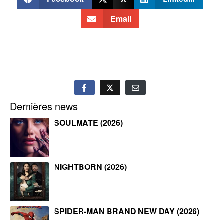
Email
Dernières news
SOULMATE (2026)
NIGHTBORN (2026)
SPIDER-MAN BRAND NEW DAY (2026)