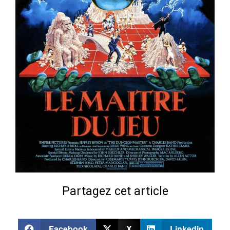
Partagez cet article
Facebook
X
Linkedin