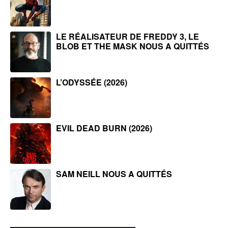
LE RÉALISATEUR DE FREDDY 3, LE
BLOB ET THE MASK NOUS A QUITTÉS
L’ODYSSÉE (2026)
EVIL DEAD BURN (2026)
SAM NEILL NOUS A QUITTÉS