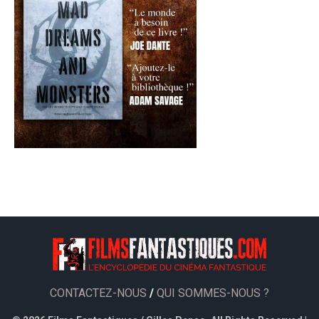
CONTACTEZ-NOUS
/
QUI SOMMES-NOUS ?