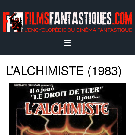
L’ALCHIMISTE (1983)