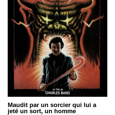
Maudit par un sorcier qui lui a
jeté un sort, un homme