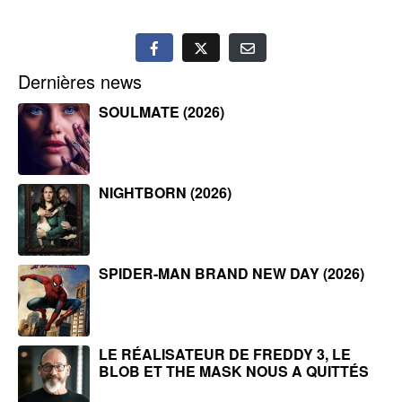
Dernières news
SOULMATE (2026)
NIGHTBORN (2026)
SPIDER-MAN BRAND NEW DAY (2026)
LE RÉALISATEUR DE FREDDY 3, LE
BLOB ET THE MASK NOUS A QUITTÉS