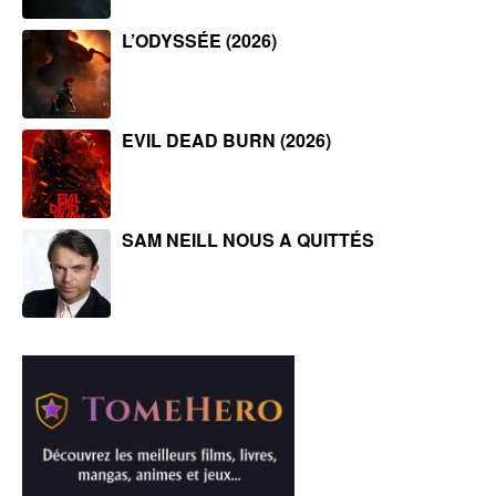
L’ODYSSÉE (2026)
EVIL DEAD BURN (2026)
SAM NEILL NOUS A QUITTÉS