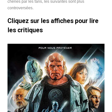
chéries par les fans, les suivantes sont plus
controversées.
Cliquez sur les affiches pour lire
les critiques