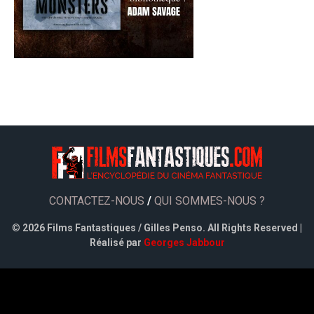
CONTACTEZ-NOUS
/
QUI SOMMES-NOUS ?
©
2026 Films Fantastiques / Gilles Penso. All Rights Reserved |
Réalisé par
Georges Jabbour