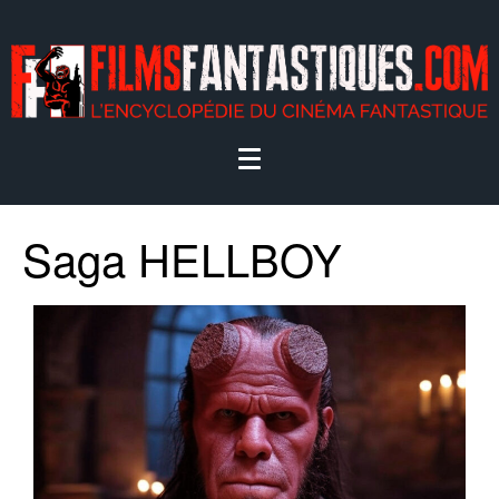
Saga HELLBOY