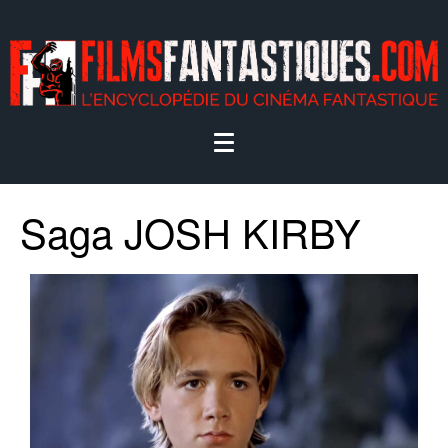
Saga JOSH KIRBY