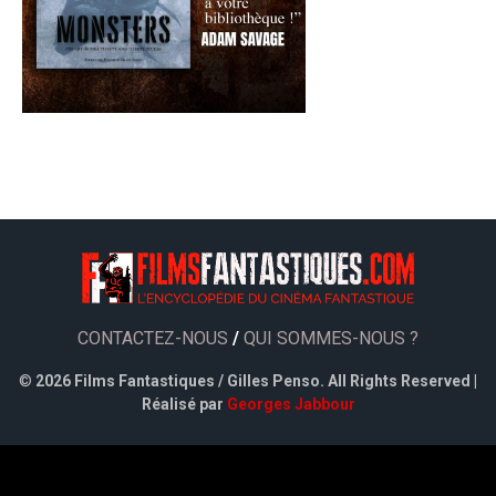
CONTACTEZ-NOUS
/
QUI SOMMES-NOUS ?
©
2026 Films Fantastiques / Gilles Penso. All Rights Reserved |
Réalisé par
Georges Jabbour