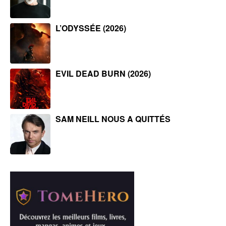
L’ODYSSÉE (2026)
EVIL DEAD BURN (2026)
SAM NEILL NOUS A QUITTÉS