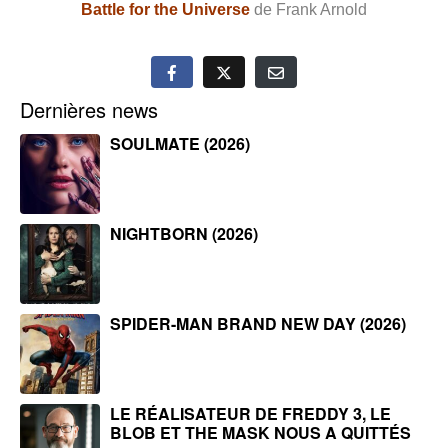
Battle for the Universe
de
Frank Arnold
Dernières news
SOULMATE (2026)
NIGHTBORN (2026)
SPIDER-MAN BRAND NEW DAY (2026)
LE RÉALISATEUR DE FREDDY 3, LE
BLOB ET THE MASK NOUS A QUITTÉS