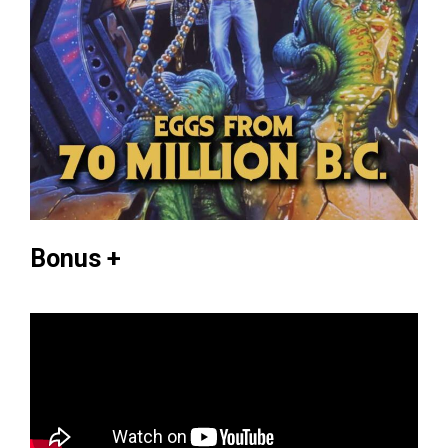
Bonus +