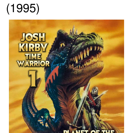
(1995)