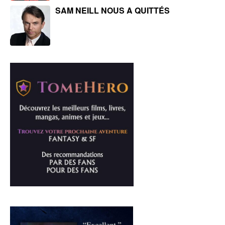
SAM NEILL NOUS A QUITTÉS