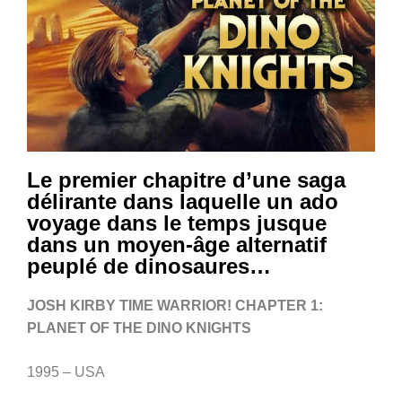
Le premier chapitre d’une saga
délirante dans laquelle un ado
voyage dans le temps jusque
dans un moyen-âge alternatif
peuplé de dinosaures…
JOSH KIRBY TIME WARRIOR! CHAPTER 1:
PLANET OF THE DINO KNIGHTS
1995 – USA