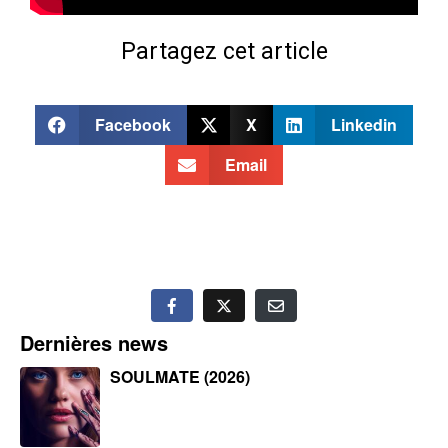
Partagez cet article
Facebook
X
Linkedin
Email
Dernières news
SOULMATE (2026)