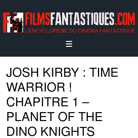
JOSH KIRBY : TIME
WARRIOR !
CHAPITRE 1 –
PLANET OF THE
DINO KNIGHTS