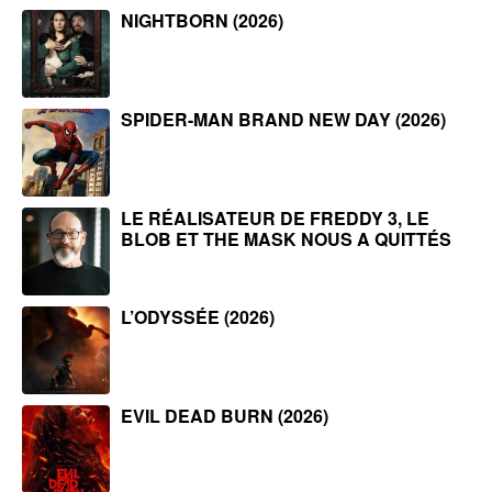
NIGHTBORN (2026)
SPIDER-MAN BRAND NEW DAY (2026)
LE RÉALISATEUR DE FREDDY 3, LE
BLOB ET THE MASK NOUS A QUITTÉS
L’ODYSSÉE (2026)
EVIL DEAD BURN (2026)