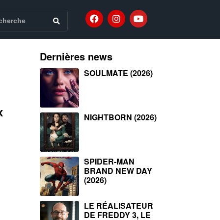
Dernières news
SOULMATE (2026)
x
NIGHTBORN (2026)
SPIDER-MAN
BRAND NEW DAY
(2026)
LE RÉALISATEUR
DE FREDDY 3, LE