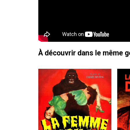
À découvrir dans le même 