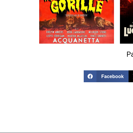
Pa
Facebook