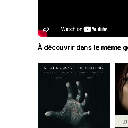
À découvrir dans le même 