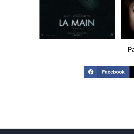
Pa
Facebook