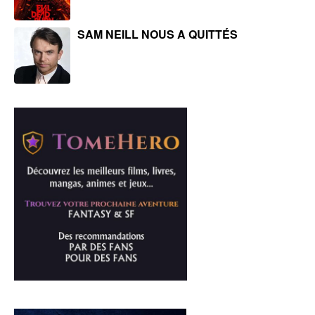
SAM NEILL NOUS A QUITTÉS