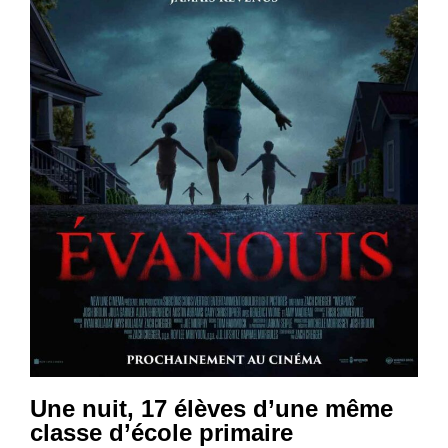
Une nuit, 17 élèves d’une même
classe d’école primaire