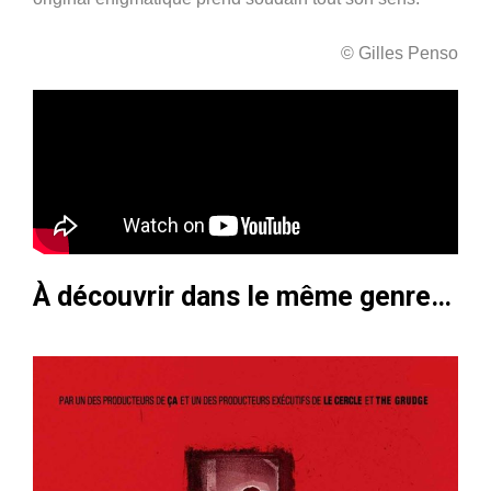
© Gilles Penso
À découvrir dans le même genre…