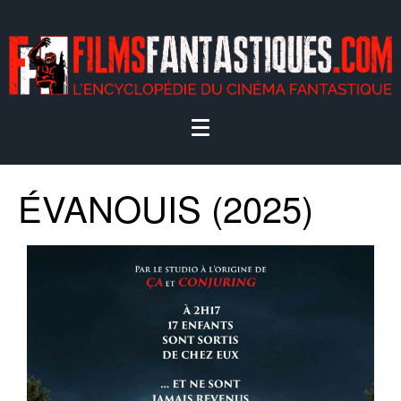
ÉVANOUIS (2025)