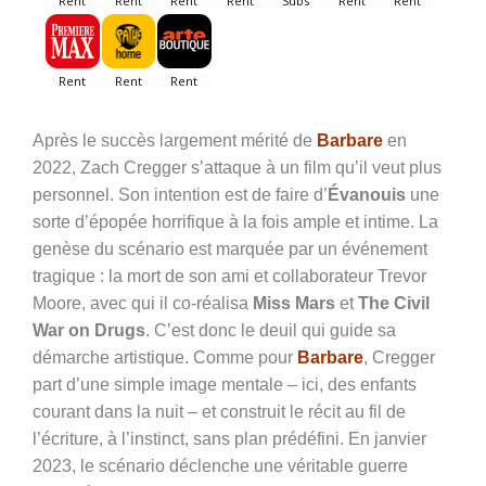
Après le succès largement mérité de
Barbare
en
2022, Zach Cregger s’attaque à un film qu’il veut plus
personnel. Son intention est de faire d’
Évanouis
une
sorte d’épopée horrifique à la fois ample et intime. La
genèse du scénario est marquée par un événement
tragique : la mort de son ami et collaborateur Trevor
Moore, avec qui il co-réalisa
Miss Mars
et
The Civil
War on Drugs
. C’est donc le deuil qui guide sa
démarche artistique. Comme pour
Barbare
, Cregger
part d’une simple image mentale – ici, des enfants
courant dans la nuit – et construit le récit au fil de
l’écriture, à l’instinct, sans plan prédéfini. En janvier
2023, le scénario déclenche une véritable guerre