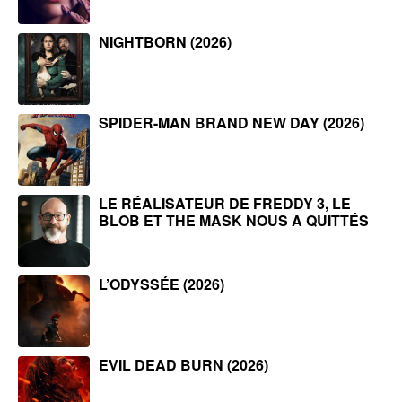
NIGHTBORN (2026)
SPIDER-MAN BRAND NEW DAY (2026)
LE RÉALISATEUR DE FREDDY 3, LE
BLOB ET THE MASK NOUS A QUITTÉS
L’ODYSSÉE (2026)
EVIL DEAD BURN (2026)