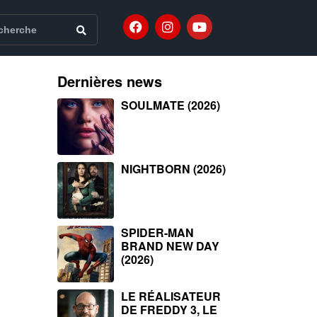
Dernières news
SOULMATE (2026)
NIGHTBORN (2026)
SPIDER-MAN
BRAND NEW DAY
(2026)
LE RÉALISATEUR
DE FREDDY 3, LE