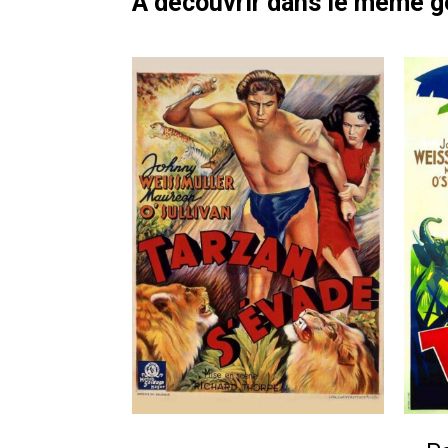
À découvrir dans le même 