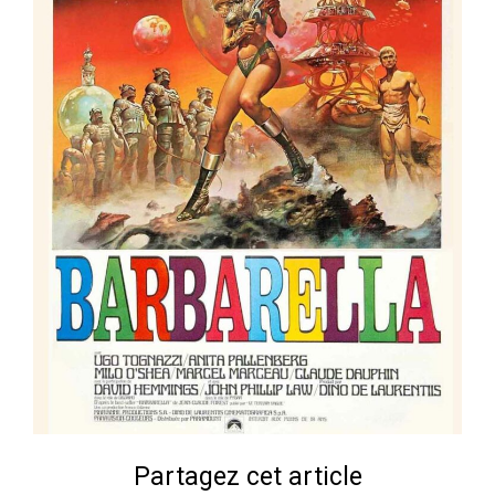
Partagez cet article