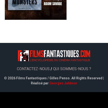
CONTACTEZ-NOUS
/
QUI SOMMES-NOUS ?
©
2026 Films Fantastiques / Gilles Penso. All Rights Reserved |
Réalisé par
Georges Jabbour