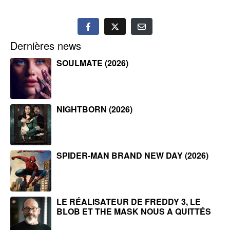
Dernières news
SOULMATE (2026)
NIGHTBORN (2026)
SPIDER-MAN BRAND NEW DAY (2026)
LE RÉALISATEUR DE FREDDY 3, LE
BLOB ET THE MASK NOUS A QUITTÉS