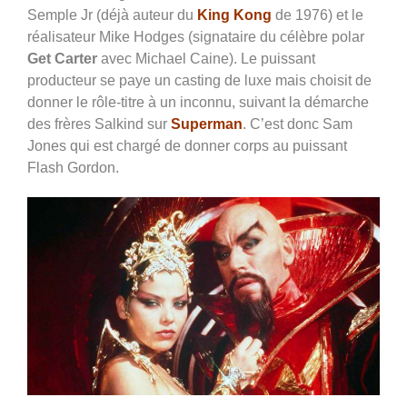
Semple Jr (déjà auteur du
King Kong
de 1976) et le
réalisateur Mike Hodges (signataire du célèbre polar
Get Carter
avec Michael Caine). Le puissant
producteur se paye un casting de luxe mais choisit de
donner le rôle-titre à un inconnu, suivant la démarche
des frères Salkind sur
Superman
. C’est donc Sam
Jones qui est chargé de donner corps au puissant
Flash Gordon.