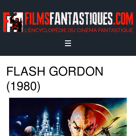
FLASH GORDON
(1980)