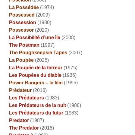
La Possédée
(1974)
Possessed
(2009)
Possession
(1980)
Possessor
(2020)
La Possibilité d’une île
(2008)
The Postman
(1997)
The Poughkeepsie Tapes
(2007)
La Poupée
(2025)
La Poupée de la terreur
(1975)
Les Poupées du diable
(1936)
Power Rangers – le film
(1995)
Prédateur
(2016)
Les Prédateurs
(1983)
Les Prédateurs de la nuit
(1988)
Les Prédateurs du futur
(1983)
Predator
(1987)
The Predator
(2018)