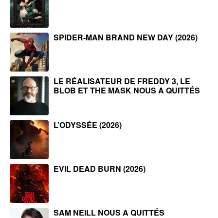
SPIDER-MAN BRAND NEW DAY (2026)
LE RÉALISATEUR DE FREDDY 3, LE
BLOB ET THE MASK NOUS A QUITTÉS
L’ODYSSÉE (2026)
EVIL DEAD BURN (2026)
SAM NEILL NOUS A QUITTÉS