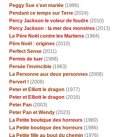
Peggy Sue s’est mariée
(1986)
Pendant ce temps sur Terre
(2024)
Percy Jackson le voleur de foudre
(2010)
Percy Jackson : la mer des monstres
(2013)
Le Père Noël contre les Martiens
(1964)
Père Noël : origines
(2010)
Perfect Sense
(2011)
Permis de tuer
(1988)
Persée l’invincible
(1963)
La Personne aux deux personnes
(2008)
Pervert !
(2006)
Peter et Elliott le dragon
(1977)
Peter et Elliott le dragon
(2016)
Peter Pan
(2003)
Peter Pan et Wendy
(2023)
La Petite boutique des horreurs
(1960)
La Petite boutique des horreurs
(1986)
La Petite fille au bout du chemin
(1976)