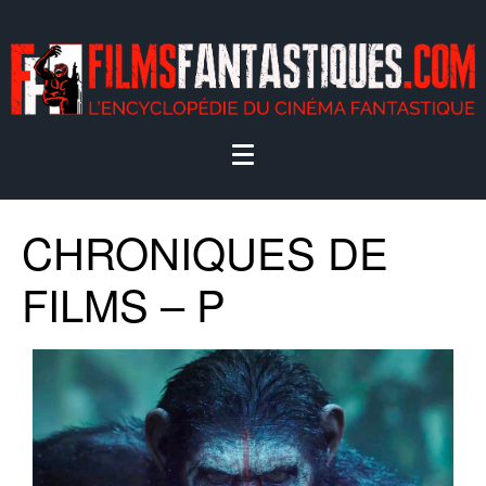
CHRONIQUES DE
FILMS – P