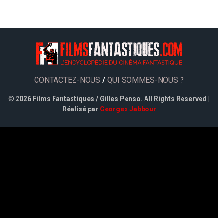
CONTACTEZ-NOUS
/
QUI SOMMES-NOUS ?
©
2026 Films Fantastiques / Gilles Penso. All Rights Reserved |
Réalisé par
Georges Jabbour