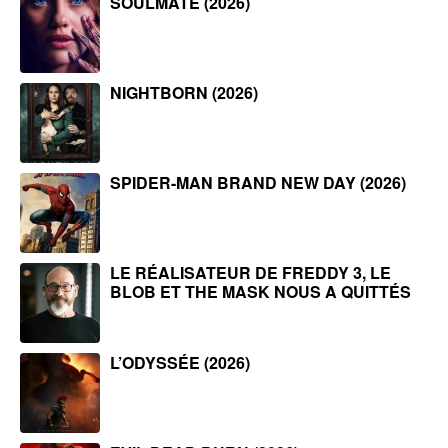
SOULMATE (2026)
NIGHTBORN (2026)
SPIDER-MAN BRAND NEW DAY (2026)
LE RÉALISATEUR DE FREDDY 3, LE
BLOB ET THE MASK NOUS A QUITTÉS
L’ODYSSÉE (2026)