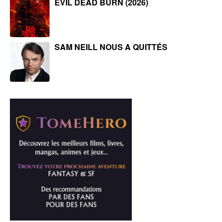
EVIL DEAD BURN (2026)
SAM NEILL NOUS A QUITTÉS