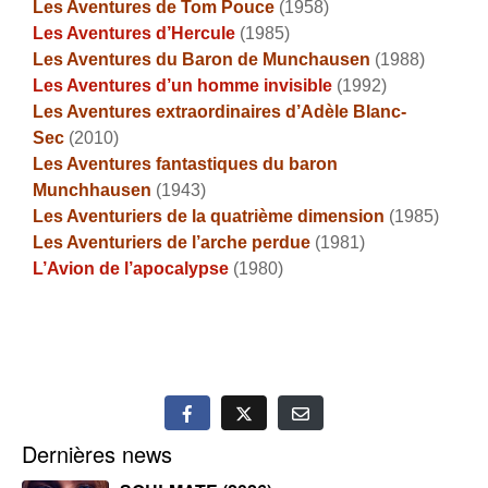
Les Aventures de Tom Pouce
(1958)
Les Aventures d’Hercule
(1985)
Les Aventures du Baron de Munchausen
(1988)
Les Aventures d’un homme invisible
(1992)
Les Aventures extraordinaires d’Adèle Blanc-
Sec
(2010)
Les Aventures fantastiques du baron
Munchhausen
(1943)
Les Aventuriers de la quatrième dimension
(1985)
Les Aventuriers de l’arche perdue
(1981)
L’Avion de l’apocalypse
(1980)
Dernières news