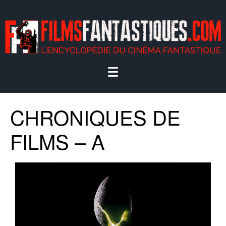
CHRONIQUES DE
FILMS – A