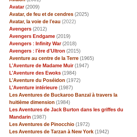
Avatar
(2009)
Avatar, de feu et de cendres
(2025)
Avatar, la voie de l’eau
(2022)
Avengers
(2012)
Avengers Endgame
(2019)
Avengers : Infinity War
(2018)
Avengers : l’ère d’Ultron
(2015)
Aventure au centre de la Terre
(1965)
L’Aventure de Madame Muir
(1947)
L’Aventure des Ewoks
(1984)
L’Aventure du Poséidon
(1972)
L’Aventure intérieure
(1987)
Les Aventures de Buckaroo Banzaï à travers la
huitième dimension
(1984)
Les Aventures de Jack Burton dans les griffes du
Mandarin
(1987)
Les Aventures de Pinocchio
(1972)
Les Aventures de Tarzan à New York
(1942)