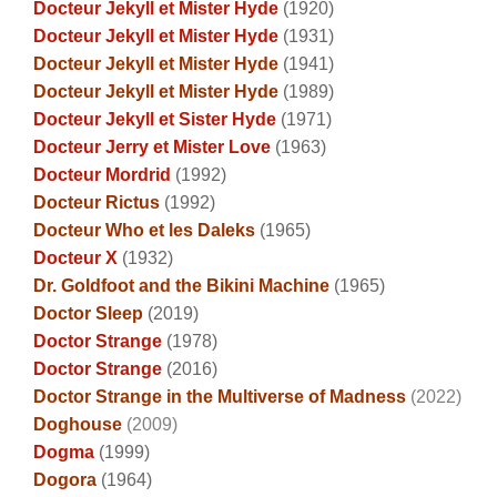
Docteur Jekyll et Mister Hyde
(1920)
Docteur Jekyll et Mister Hyde
(1931)
Docteur Jekyll et Mister Hyde
(1941)
Docteur Jekyll et Mister Hyde
(1989)
Docteur Jekyll et Sister Hyde
(1971)
Docteur Jerry et Mister Love
(1963)
Docteur Mordrid
(1992)
Docteur Rictus
(1992)
Docteur Who et les Daleks
(1965)
Docteur X
(1932)
Dr. Goldfoot and the Bikini Machine
(1965)
Doctor Sleep
(2019)
Doctor Strange
(1978)
Doctor Strange
(2016)
Doctor Strange in the Multiverse of Madness
(2022)
Doghouse
(2009)
Dogma
(1999)
Dogora
(1964)