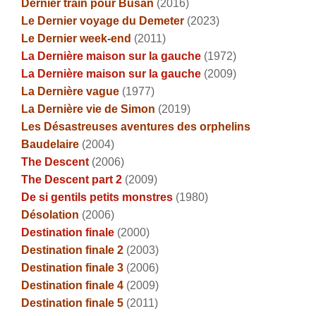
Dernier train pour Busan
(2016)
Le Dernier voyage du Demeter
(2023)
Le Dernier week-end
(2011)
La Dernière maison sur la gauche
(1972)
La Dernière maison sur la gauche
(2009)
La Dernière vague
(1977)
La Dernière vie de Simon
(2019)
Les Désastreuses aventures des orphelins
Baudelaire
(2004)
The Descent
(2006)
The Descent part 2
(2009)
De si gentils petits monstres
(1980)
Désolation
(2006)
Destination finale
(2000)
Destination finale 2
(2003)
Destination finale 3
(2006)
Destination finale 4
(2009)
Destination finale 5
(2011)