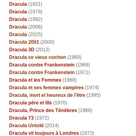
Dracula
(1931)
Dracula
(1979)
Dracula
(1992)
Dracula
(2006)
Dracula
(2025)
Dracula 2001
(2000)
Dracula 3D
(2012)
Dracula ce vieux cochon
(1969)
Dracula contre Frankenstein
(1969)
Dracula contre Frankenstein
(1971)
Dracula et les Femmes
(1968)
Dracula et ses femmes vampires
(1974)
Dracula, mort et heureux de l’être
(1995)
Dracula père et fils
(1976)
Dracula, Prince des Ténèbres
(1966)
Dracula 73
(1972)
Dracula Untold
(2014)
Dracula vit toujours à Londres
(1973)