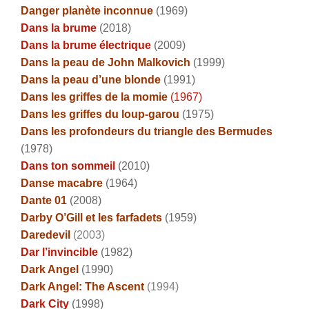
Danger planète inconnue
(1969)
Dans la brume
(2018)
Dans la brume électrique
(2009)
Dans la peau de John Malkovich
(1999)
Dans la peau d’une blonde
(1991)
Dans les griffes de la momie
(1967)
Dans les griffes du loup-garou
(1975)
Dans les profondeurs du triangle des Bermudes
(1978)
Dans ton sommeil
(2010)
Danse macabre
(1964)
Dante 01
(2008)
Darby O’Gill et les farfadets
(1959)
Daredevil
(2003)
Dar l’invincible
(1982)
Dark Angel
(1990)
Dark Angel: The Ascent
(1994)
Dark City
(1998)