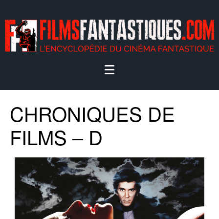
CHRONIQUES DE
FILMS – D