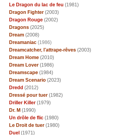
Le Dragon du lac de feu
(1981)
Dragon Fighter
(2003)
Dragon Rouge
(2002)
Dragons
(2025)
Dream
(2008)
Dreamaniac
(1986)
Dreamcatcher, l’attrape-rêves
(2003)
Dream Home
(2010)
Dream Lover
(1986)
Dreamscape
(1984)
Dream Scenario
(2023)
Dredd
(2012)
Dressé pour tuer
(1982)
Driller Killer
(1979)
Dr. M
(1990)
Un drôle de flic
(1980)
Le Droit de tuer
(1980)
Duel
(1971)