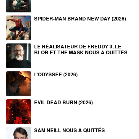
SPIDER-MAN BRAND NEW DAY (2026)
LE RÉALISATEUR DE FREDDY 3, LE
BLOB ET THE MASK NOUS A QUITTÉS
L’ODYSSÉE (2026)
EVIL DEAD BURN (2026)
SAM NEILL NOUS A QUITTÉS