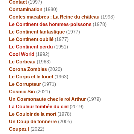
Contact
(1997)
Contamination
(1980)
Contes macabres : La Reine du château
(1998)
Le Continent des hommes-poissons
(1978)
Le Continent fantastique
(1977)
Le Continent oublié
(1977)
Le Continent perdu
(1951)
Cool World
(1992)
Le Corbeau
(1963)
Corona Zombies
(2020)
Le Corps et le fouet
(1963)
Le Corrupteur
(1971)
Cosmic Sin
(2021)
Un Cosmonaute chez le roi Arthur
(1979)
La Couleur tombée du ciel
(2019)
Le Couloir de la mort
(1978)
Un Coup de tonnerre
(2005)
Coupez !
(2022)