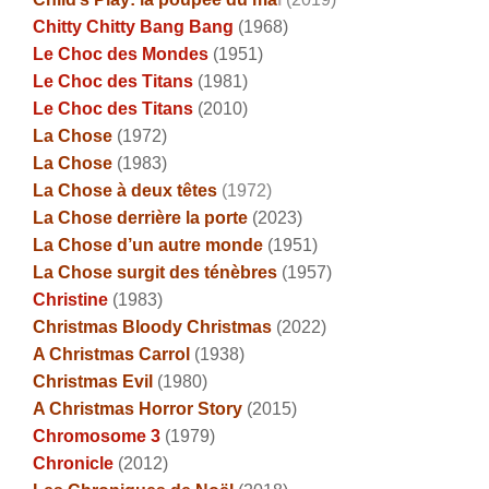
Chitty Chitty Bang Bang
(1968)
Le Choc des Mondes
(1951)
Le Choc des Titans
(1981)
Le Choc des Titans
(2010)
La Chose
(1972)
La Chose
(1983)
La Chose à deux têtes
(1972)
La Chose derrière la porte
(2023)
La Chose d’un autre monde
(1951)
La Chose surgit des ténèbres
(1957)
Christine
(1983)
Christmas Bloody Christmas
(2022)
A Christmas Carrol
(1938)
Christmas Evil
(1980)
A Christmas Horror Story
(2015)
Chromosome 3
(1979)
Chronicle
(2012)