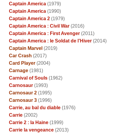
Captain America
(1979)
Captain America
(1990)
Captain America 2
(1979)
Captain America : Civil War
(2016)
Captain America : First Avenger
(2011)
Captain America : le Soldat de l’Hiver
(2014)
Captain Marvel
(2019)
Car Crash
(2017)
Card Player
(2004)
Carnage
(1981)
Carnival of Souls
(1962)
Carnosaur
(1993)
Carnosaur 2
(1995)
Carnosaur 3
(1996)
Carrie, au bal du diable
(1976)
Carrie
(2002)
Carrie 2 : la Haine
(1999)
Carrie la vengeance
(2013)