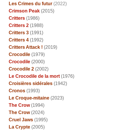
Les Crimes du futur
(2022)
Crimson Peak
(2015)
Critters
(1986)
Critters 2
(1988)
Critters 3
(1991)
Critters 4
(1992)
Critters Attack !
(2019)
Crocodile
(1979)
Crocodile
(2000)
Crocodile 2
(2002)
Le Crocodile de la mort
(1976)
Croisières sidérales
(1942)
Cronos
(1993)
Le Croque-mitaine
(2023)
The Crow
(1994)
The Crow
(2024)
Cruel Jaws
(1995)
La Crypte
(2005)