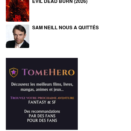
EVIL DEAD BURN (2026)
SAM NEILL NOUS A QUITTÉS