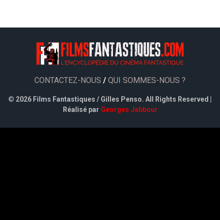
CONTACTEZ-NOUS
/
QUI SOMMES-NOUS ?
©
2026 Films Fantastiques / Gilles Penso. All Rights Reserved |
Réalisé par
Georges Jabbour