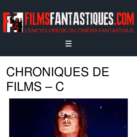
CHRONIQUES DE
FILMS – C