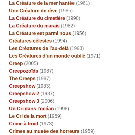
La Créature de la mer hantée
(1961)
Une Créature de rêve
(1985)
La Créature du cimetière
(1990)
La Créature du marais
(1982)
La Créature est parmi nous
(1956)
Créatures célestes
(1994)
Les Créatures de l’au-delà
(1993)
Les Créatures d’un monde oublié
(1971)
Creep
(2005)
Creepozoïds
(1987)
The Creeps
(1997)
Creepshow
(1983)
Creepshow 2
(1987)
Creepshow 3
(2006)
Un Cri dans l’océan
(1998)
Le Cri de la mort
(1959)
Crime à froid
(1973)
Crimes au musée des horreurs
(1959)