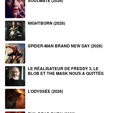
SOULMATE (2026)
NIGHTBORN (2026)
SPIDER-MAN BRAND NEW DAY (2026)
LE RÉALISATEUR DE FREDDY 3, LE
BLOB ET THE MASK NOUS A QUITTÉS
L’ODYSSÉE (2026)