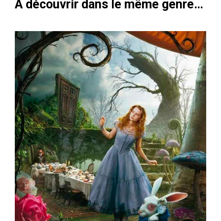
À découvrir dans le même genre…