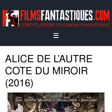
ALICE DE L’AUTRE
COTE DU MIROIR
(2016)