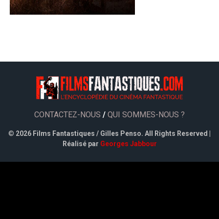
CONTACTEZ-NOUS
/
QUI SOMMES-NOUS ?
©
2026 Films Fantastiques / Gilles Penso. All Rights Reserved |
Réalisé par
Georges Jabbour