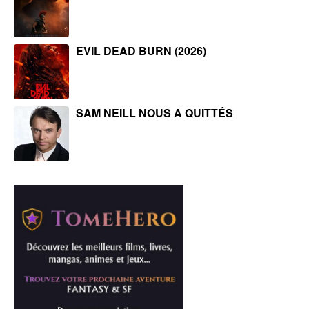
EVIL DEAD BURN (2026)
SAM NEILL NOUS A QUITTÉS