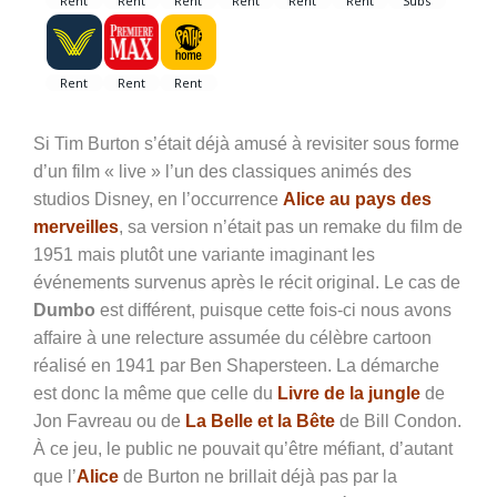
Si Tim Burton s’était déjà amusé à revisiter sous forme
d’un film « live » l’un des classiques animés des
studios Disney, en l’occurrence
Alice au pays des
merveilles
, sa version n’était pas un remake du film de
1951 mais plutôt une variante imaginant les
événements survenus après le récit original. Le cas de
Dumbo
est différent, puisque cette fois-ci nous avons
affaire à une relecture assumée du célèbre cartoon
réalisé en 1941 par Ben Shapersteen. La démarche
est donc la même que celle du
Livre de la jungle
de
Jon Favreau ou de
La Belle et la Bête
de Bill Condon.
À ce jeu, le public ne pouvait qu’être méfiant, d’autant
que l’
Alice
de Burton ne brillait déjà pas par la