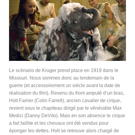
Le scénario de Kruger prend place en 1919 dans le
Missouri. Nous sommes donc au lendemain de la
guerre (et accessoirement un siècle avant la date de
réalisation du film). Revenu du front amputé d’un bras,
Holt Farrier (Colin Farrell), ancien cavalier de cirque,
revient sous le chapiteau dirigé par le vénérable Max
Medici (Danny DeVito). Mais en son absence le cirque
a fait faillite et les chevaux ont été vendus pour
éponger les dettes. Holt se retrouve alors chargé de