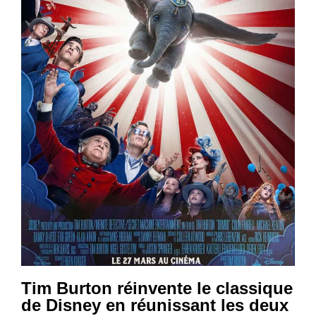
Tim Burton réinvente le classique
de Disney en réunissant les deux