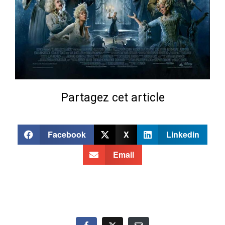
Partagez cet article
Facebook
X
Linkedin
Email