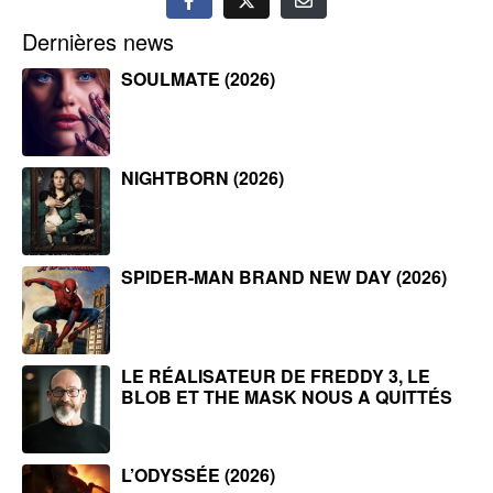
Dernières news
SOULMATE (2026)
NIGHTBORN (2026)
SPIDER-MAN BRAND NEW DAY (2026)
LE RÉALISATEUR DE FREDDY 3, LE
BLOB ET THE MASK NOUS A QUITTÉS
L’ODYSSÉE (2026)