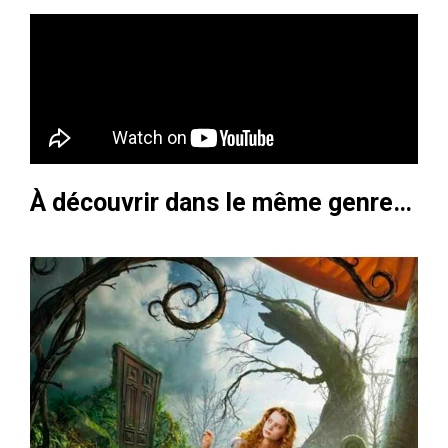
À découvrir dans le même genre…