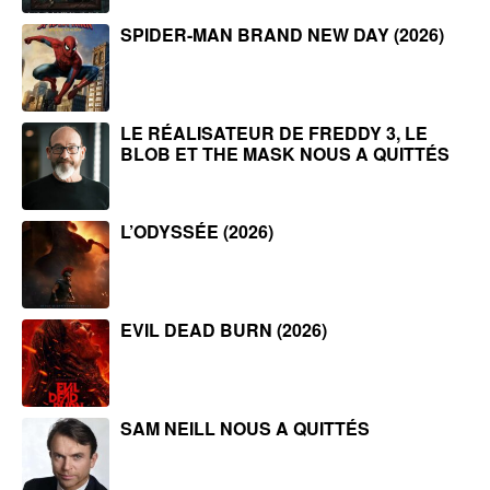
SPIDER-MAN BRAND NEW DAY (2026)
LE RÉALISATEUR DE FREDDY 3, LE
BLOB ET THE MASK NOUS A QUITTÉS
L’ODYSSÉE (2026)
EVIL DEAD BURN (2026)
SAM NEILL NOUS A QUITTÉS