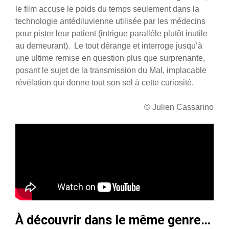
le film accuse le poids du temps seulement dans la
technologie antédiluvienne utilisée par les médecins
pour pister leur patient (intrigue parallèle plutôt inutile
au demeurant). Le tout dérange et interroge jusqu’à
une ultime remise en question plus que surprenante,
posant le sujet de la transmission du Mal, implacable
révélation qui donne tout son sel à cette curiosité.
© Julien Cassarino
À découvrir dans le même genre…