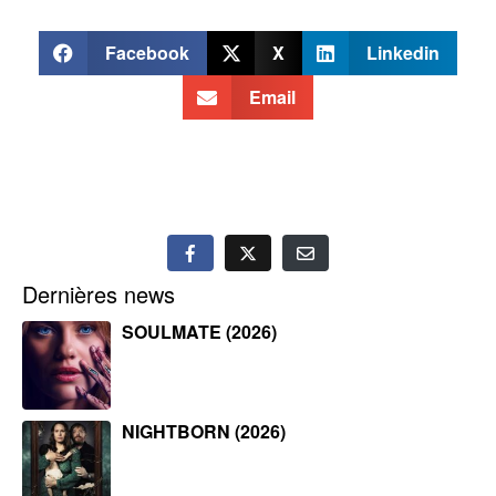
Facebook
X
Linkedin
Email
Dernières news
SOULMATE (2026)
NIGHTBORN (2026)