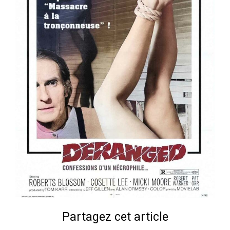
Partagez cet article