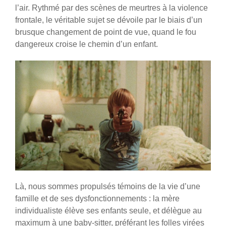
l’air. Rythmé par des scènes de meurtres à la violence
frontale, le véritable sujet se dévoile par le biais d’un
brusque changement de point de vue, quand le fou
dangereux croise le chemin d’un enfant.
Là, nous sommes propulsés témoins de la vie d’une
famille et de ses dysfonctionnements : la mère
individualiste élève ses enfants seule, et délègue au
maximum à une baby-sitter, préférant les folles virées