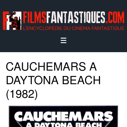
CAUCHEMARS A
DAYTONA BEACH
(1982)