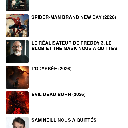
SPIDER-MAN BRAND NEW DAY (2026)
LE RÉALISATEUR DE FREDDY 3, LE
BLOB ET THE MASK NOUS A QUITTÉS
L’ODYSSÉE (2026)
EVIL DEAD BURN (2026)
SAM NEILL NOUS A QUITTÉS