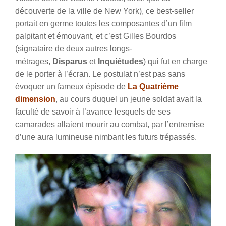
découverte de la ville de New York), ce best-seller
portait en germe toutes les composantes d’un film
palpitant et émouvant, et c’est Gilles Bourdos
(signataire de deux autres longs-
métrages,
Disparus
et
Inquiétudes
) qui fut en charge
de le porter à l’écran. Le postulat n’est pas sans
évoquer un fameux épisode de
La Quatrième
dimension
, au cours duquel un jeune soldat avait la
faculté de savoir à l’avance lesquels de ses
camarades allaient mourir au combat, par l’entremise
d’une aura lumineuse nimbant les futurs trépassés.