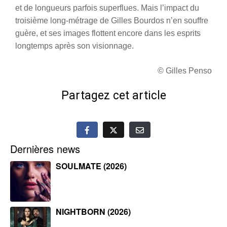
et de longueurs parfois superflues. Mais l’impact du
troisième long-métrage de Gilles Bourdos n’en souffre
guère, et ses images flottent encore dans les esprits
longtemps après son visionnage.
© Gilles Penso
Partagez cet article
Dernières news
SOULMATE (2026)
NIGHTBORN (2026)