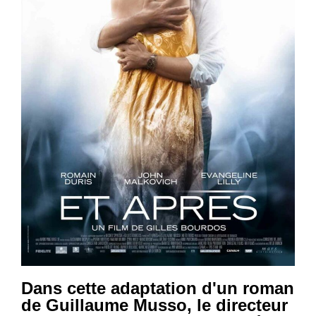
Dans cette adaptation d'un roman
de Guillaume Musso, le directeur