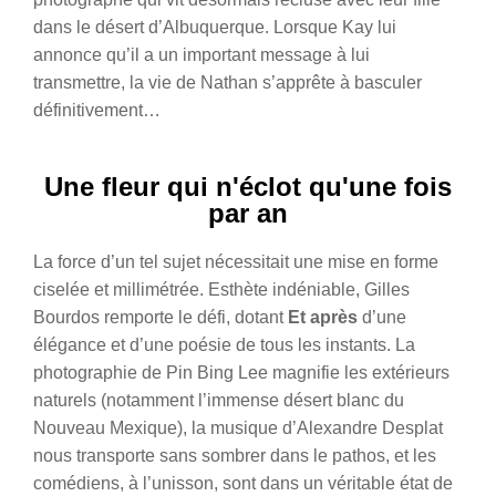
dans le désert d’Albuquerque. Lorsque Kay lui
annonce qu’il a un important message à lui
transmettre, la vie de Nathan s’apprête à basculer
définitivement…
Une fleur qui n'éclot qu'une fois
par an
La force d’un tel sujet nécessitait une mise en forme
ciselée et millimétrée. Esthète indéniable, Gilles
Bourdos remporte le défi, dotant
Et après
d’une
élégance et d’une poésie de tous les instants. La
photographie de Pin Bing Lee magnifie les extérieurs
naturels (notamment l’immense désert blanc du
Nouveau Mexique), la musique d’Alexandre Desplat
nous transporte sans sombrer dans le pathos, et les
comédiens, à l’unisson, sont dans un véritable état de