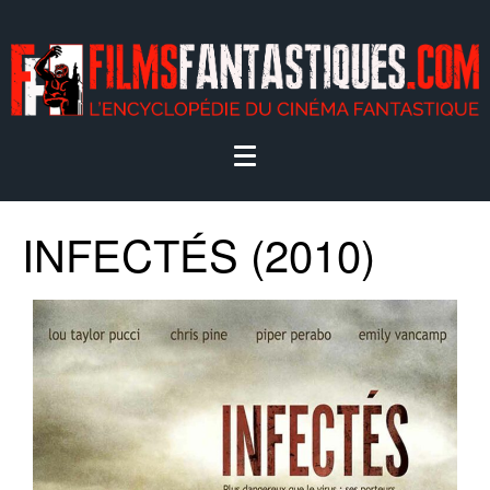
INFECTÉS (2010)