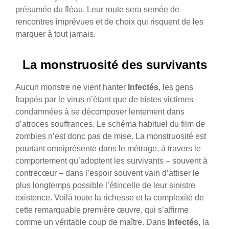
présumée du fléau. Leur route sera semée de
rencontres imprévues et de choix qui risquent de les
marquer à tout jamais.
La monstruosité des survivants
Aucun monstre ne vient hanter
Infectés
, les gens
frappés par le virus n’étant que de tristes victimes
condamnées à se décomposer lentement dans
d’atroces souffrances. Le schéma habituel du film de
zombies n’est donc pas de mise. La monstruosité est
pourtant omniprésente dans le métrage, à travers le
comportement qu’adoptent les survivants – souvent à
contrecœur – dans l’espoir souvent vain d’attiser le
plus longtemps possible l’étincelle de leur sinistre
existence. Voilà toute la richesse et la complexité de
cette remarquable première œuvre, qui s’affirme
comme un véritable coup de maître. Dans
Infectés
, la