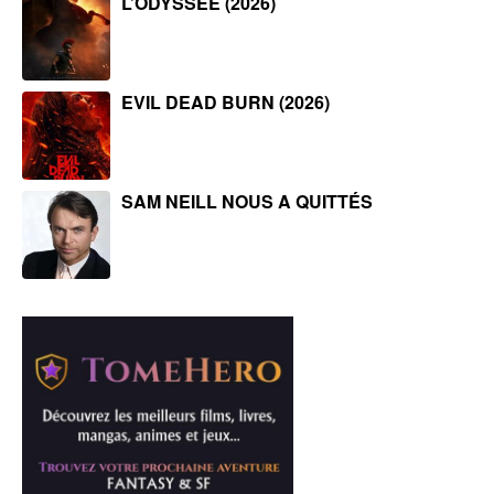
L’ODYSSÉE (2026)
EVIL DEAD BURN (2026)
SAM NEILL NOUS A QUITTÉS