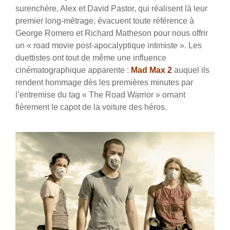
surenchère, Alex et David Pastor, qui réalisent là leur
premier long-métrage, évacuent toute référence à
George Romero et Richard Matheson pour nous offrir
un « road movie post-apocalyptique intimiste ». Les
duettistes ont tout de même une influence
cinématographique apparente :
Mad Max 2
auquel ils
rendent hommage dès les premières minutes par
l’entremise du tag « The Road Warrior » ornant
fièrement le capot de la voiture des héros.