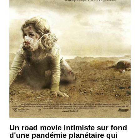
Un road movie intimiste sur fond
d'une pandémie planétaire qui