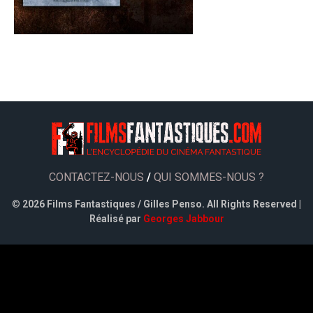
CONTACTEZ-NOUS
/
QUI SOMMES-NOUS ?
©
2026 Films Fantastiques / Gilles Penso. All Rights Reserved |
Réalisé par
Georges Jabbour