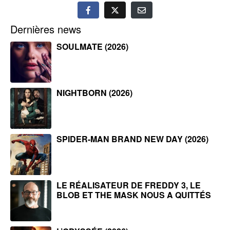
Dernières news
SOULMATE (2026)
NIGHTBORN (2026)
SPIDER-MAN BRAND NEW DAY (2026)
LE RÉALISATEUR DE FREDDY 3, LE
BLOB ET THE MASK NOUS A QUITTÉS