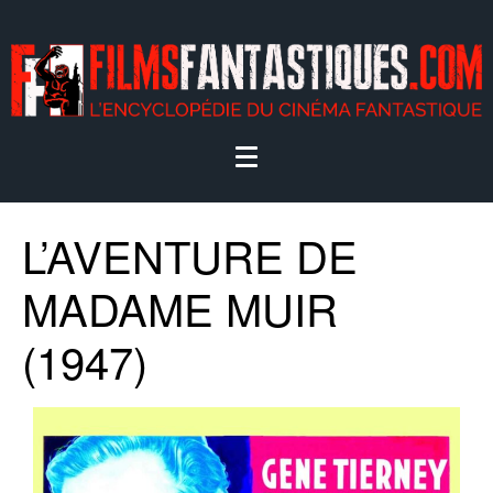
L’AVENTURE DE
MADAME MUIR
(1947)