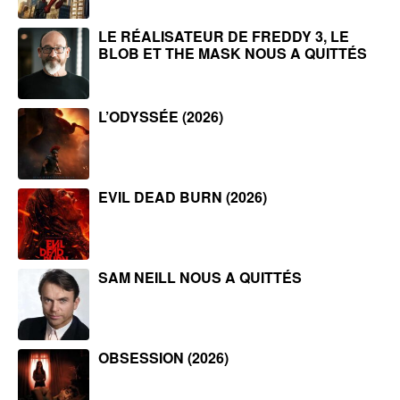
LE RÉALISATEUR DE FREDDY 3, LE
BLOB ET THE MASK NOUS A QUITTÉS
L’ODYSSÉE (2026)
EVIL DEAD BURN (2026)
SAM NEILL NOUS A QUITTÉS
OBSESSION (2026)