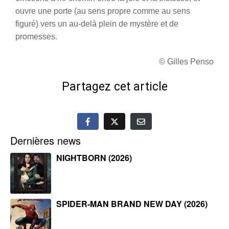
ouvre une porte (au sens propre comme au sens
figuré) vers un au-delà plein de mystère et de
promesses.
© Gilles Penso
Partagez cet article
Dernières news
NIGHTBORN (2026)
SPIDER-MAN BRAND NEW DAY (2026)