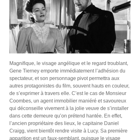
Magnifique, le visage angélique et le regard troublant,
Gene Tierney emporte immédiatement l’adhésion du
spectateur, et son personnage pivot permettra aux
autres protagonistes du film, souvent hauts en couleur,
de s’exprimer à travers elle. C’est le cas de Monsieur
Coombes, un agent immobilier maniéré et savoureux
qui déconseille vivement à la jolie veuve de s’installer
dans cette demeure qu’on prétend hantée. En effet,
l’ancien propriétaire des lieux, le capitaine Daniel
Craigg, vient bientôt rendre visite à Lucy. Sa première
apparition est un faux-semblant, puisque le visage