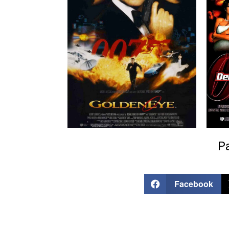
Pa
Facebook