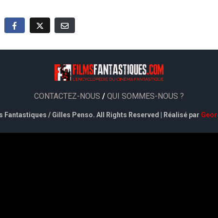
CONTACTEZ-NOUS
/
QUI SOMMES-NOUS ?
 Fantastiques / Gilles Penso. All Rights Reserved | Réalisé par
Geor