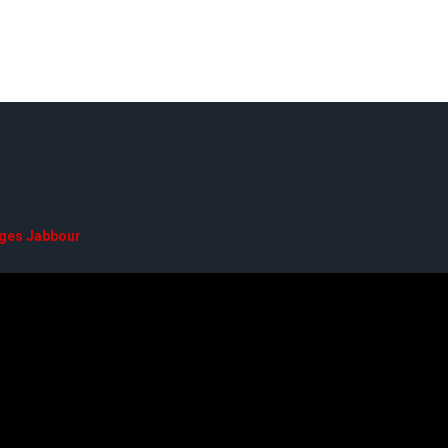
ges Jabbour