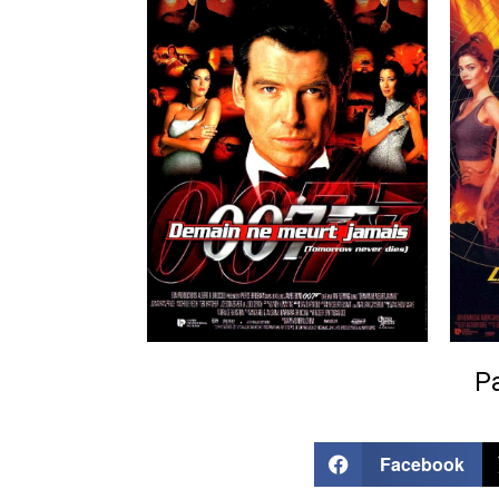
Pa
Facebook