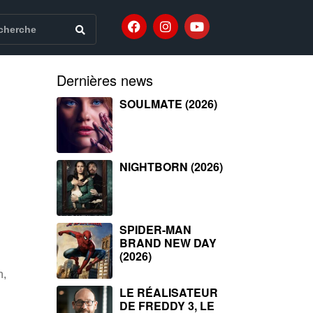
Dernières news
SOULMATE (2026)
NIGHTBORN (2026)
SPIDER-MAN
BRAND NEW DAY
(2026)
n,
LE RÉALISATEUR
DE FREDDY 3, LE