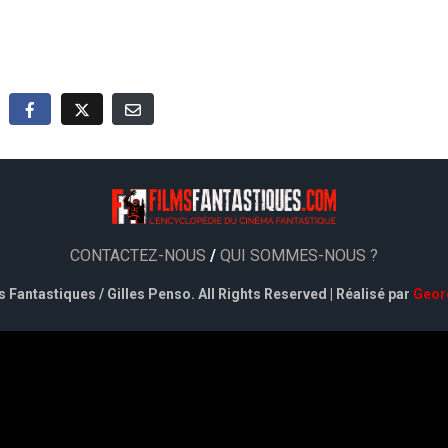
CONTACTEZ-NOUS
/
QUI SOMMES-NOUS ?
 Fantastiques / Gilles Penso. All Rights Reserved | Réalisé par
Geor