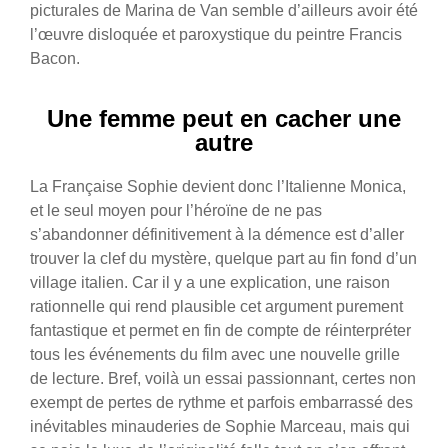
picturales de Marina de Van semble d’ailleurs avoir été
l’œuvre disloquée et paroxystique du peintre Francis
Bacon.
Une femme peut en cacher une
autre
La Française Sophie devient donc l’Italienne Monica,
et le seul moyen pour l’héroïne de ne pas
s’abandonner définitivement à la démence est d’aller
trouver la clef du mystère, quelque part au fin fond d’un
village italien. Car il y a une explication, une raison
rationnelle qui rend plausible cet argument purement
fantastique et permet en fin de compte de réinterpréter
tous les événements du film avec une nouvelle grille
de lecture. Bref, voilà un essai passionnant, certes non
exempt de pertes de rythme et parfois embarrassé des
inévitables minauderies de Sophie Marceau, mais qui