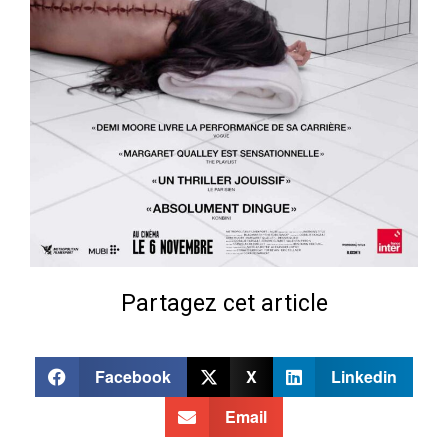
Partagez cet article
Facebook
X
Linkedin
Email