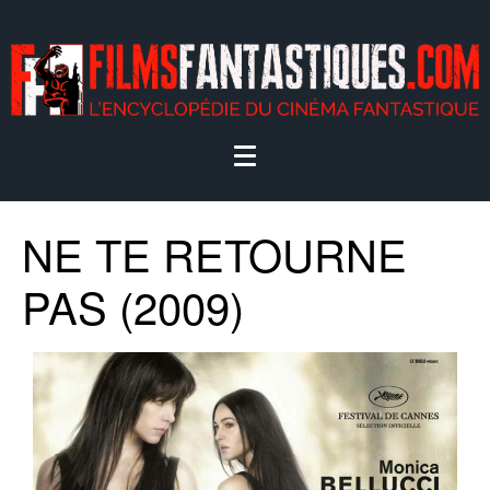
NE TE RETOURNE
PAS (2009)