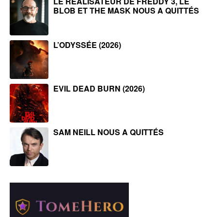
LE RÉALISATEUR DE FREDDY 3, LE
BLOB ET THE MASK NOUS A QUITTÉS
L’ODYSSÉE (2026)
EVIL DEAD BURN (2026)
SAM NEILL NOUS A QUITTÉS