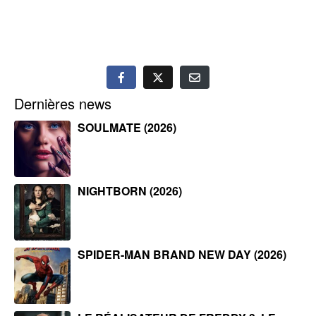
Dernières news
SOULMATE (2026)
NIGHTBORN (2026)
SPIDER-MAN BRAND NEW DAY (2026)