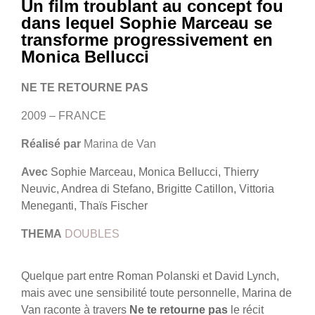
Un film troublant au concept fou
dans lequel Sophie Marceau se
transforme progressivement en
Monica Bellucci
NE TE RETOURNE PAS
2009 – FRANCE
Réalisé par
Marina de Van
Avec
Sophie Marceau, Monica Bellucci, Thierry
Neuvic, Andrea di Stefano, Brigitte Catillon, Vittoria
Meneganti, Thaïs Fischer
THEMA
DOUBLES
Quelque part entre Roman Polanski et David Lynch,
mais avec une sensibilité toute personnelle, Marina de
Van raconte à travers
Ne te retourne pas
le récit