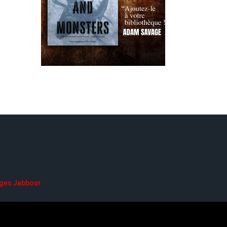
ges Jabbour