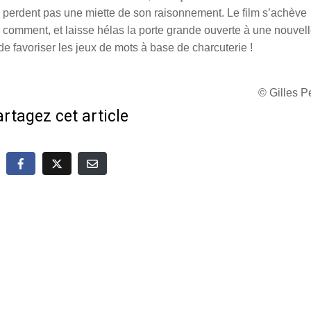
 perdent pas une miette de son raisonnement. Le film s’achève
 comment, et laisse hélas la porte grande ouverte à une nouvel
de favoriser les jeux de mots à base de charcuterie !
© Gilles 
rtagez cet article