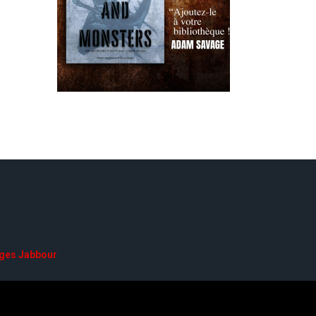
ges Jabbour