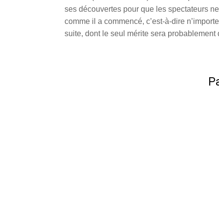
ses découvertes pour que les spectateurs ne
comme il a commencé, c’est-à-dire n’importe
suite, dont le seul mérite sera probablement 
Pa