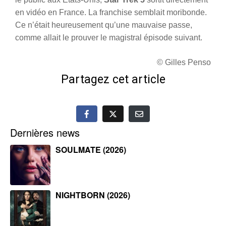
en vidéo en France. La franchise semblait moribonde.
Ce n’était heureusement qu’une mauvaise passe,
comme allait le prouver le magistral épisode suivant.
© Gilles Penso
Partagez cet article
Dernières news
SOULMATE (2026)
NIGHTBORN (2026)