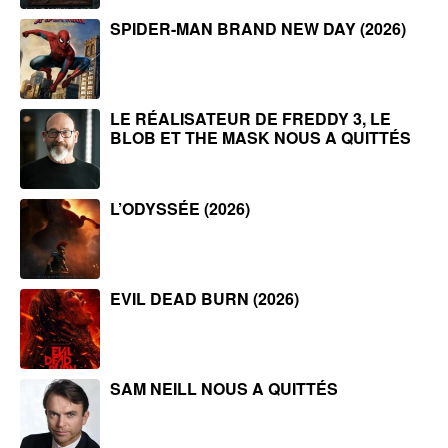
SPIDER-MAN BRAND NEW DAY (2026)
LE RÉALISATEUR DE FREDDY 3, LE
BLOB ET THE MASK NOUS A QUITTÉS
L’ODYSSÉE (2026)
EVIL DEAD BURN (2026)
SAM NEILL NOUS A QUITTÉS