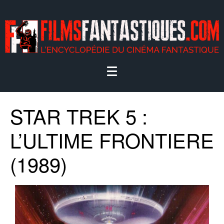
STAR TREK 5 :
L’ULTIME FRONTIERE
(1989)