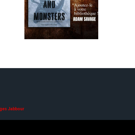
ges Jabbour