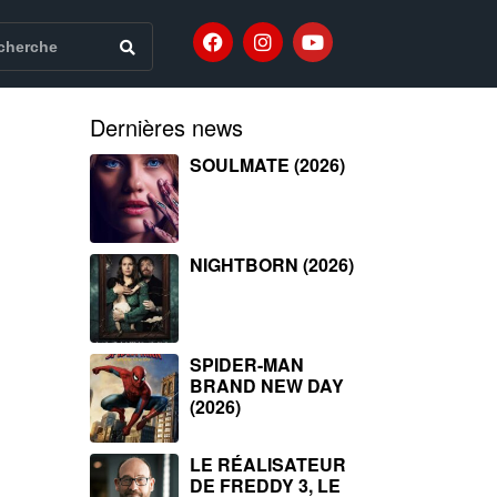
Dernières news
SOULMATE (2026)
NIGHTBORN (2026)
SPIDER-MAN
BRAND NEW DAY
(2026)
LE RÉALISATEUR
DE FREDDY 3, LE