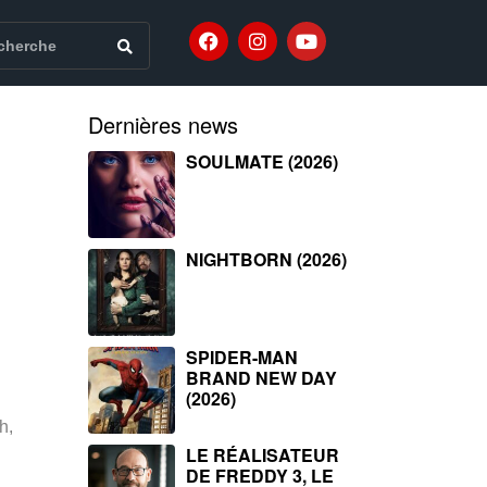
Dernières news
SOULMATE (2026)
NIGHTBORN (2026)
SPIDER-MAN
BRAND NEW DAY
(2026)
h,
LE RÉALISATEUR
DE FREDDY 3, LE