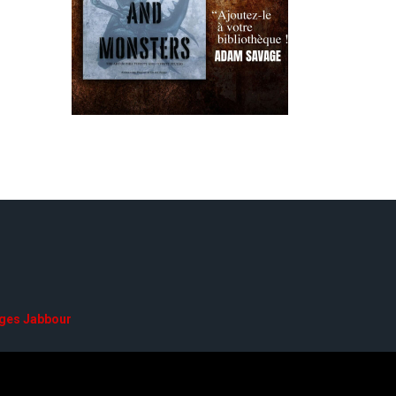
ges Jabbour