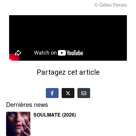
© Gilles Penso
Partagez cet article
Dernières news
SOULMATE (2026)