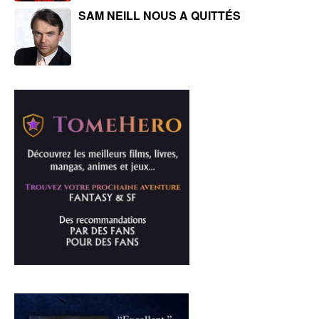
SAM NEILL NOUS A QUITTÉS