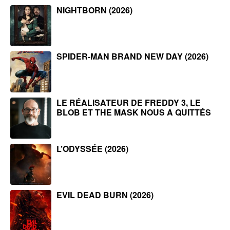
NIGHTBORN (2026)
SPIDER-MAN BRAND NEW DAY (2026)
LE RÉALISATEUR DE FREDDY 3, LE
BLOB ET THE MASK NOUS A QUITTÉS
L’ODYSSÉE (2026)
EVIL DEAD BURN (2026)