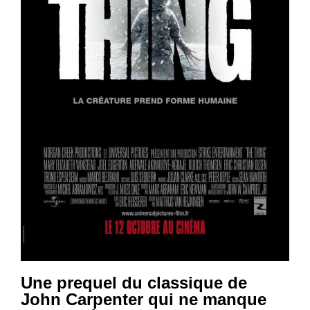
Une prequel du classique de
John Carpenter qui ne manque