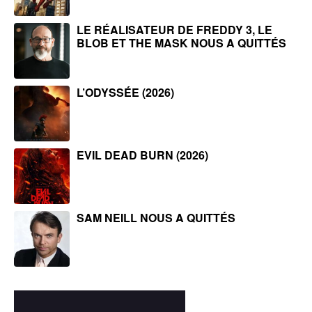
LE RÉALISATEUR DE FREDDY 3, LE
BLOB ET THE MASK NOUS A QUITTÉS
L’ODYSSÉE (2026)
EVIL DEAD BURN (2026)
SAM NEILL NOUS A QUITTÉS