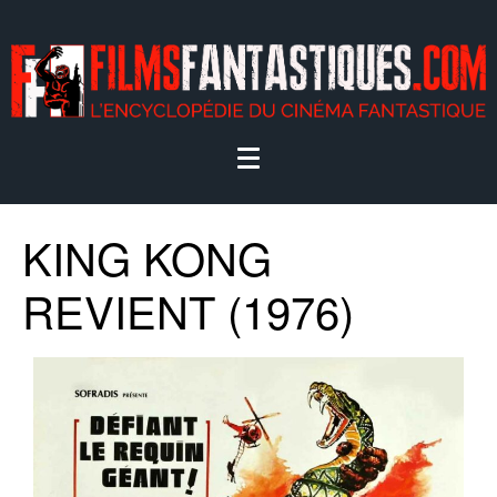
KING KONG
REVIENT (1976)