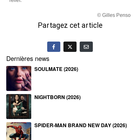
relief.
© Gilles Penso
Partagez cet article
Dernières news
SOULMATE (2026)
NIGHTBORN (2026)
SPIDER-MAN BRAND NEW DAY (2026)