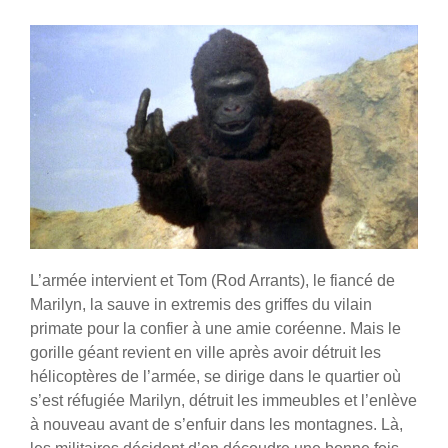
L’armée intervient et Tom (Rod Arrants), le fiancé de
Marilyn, la sauve in extremis des griffes du vilain
primate pour la confier à une amie coréenne. Mais le
gorille géant revient en ville après avoir détruit les
hélicoptères de l’armée, se dirige dans le quartier où
s’est réfugiée Marilyn, détruit les immeubles et l’enlève
à nouveau avant de s’enfuir dans les montagnes. Là,