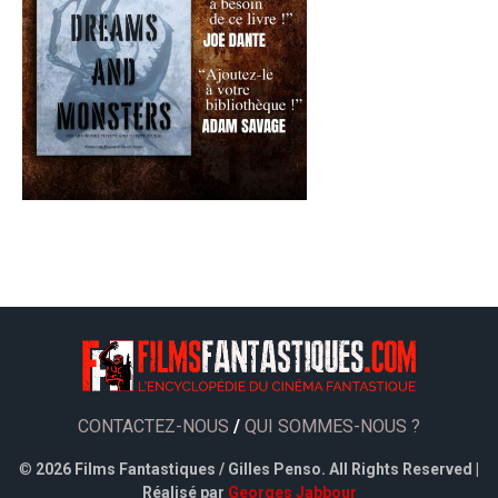
CONTACTEZ-NOUS
/
QUI SOMMES-NOUS ?
©
2026 Films Fantastiques / Gilles Penso. All Rights Reserved |
Réalisé par
Georges Jabbour