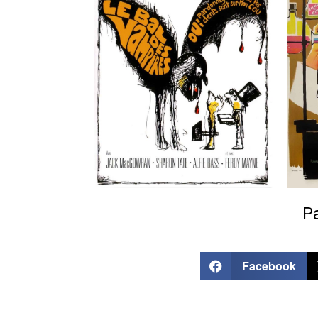
Pa
Facebook