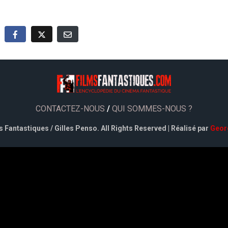
CONTACTEZ-NOUS
/
QUI SOMMES-NOUS ?
 Fantastiques / Gilles Penso. All Rights Reserved | Réalisé par
Geor