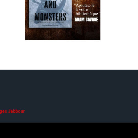
ges Jabbour