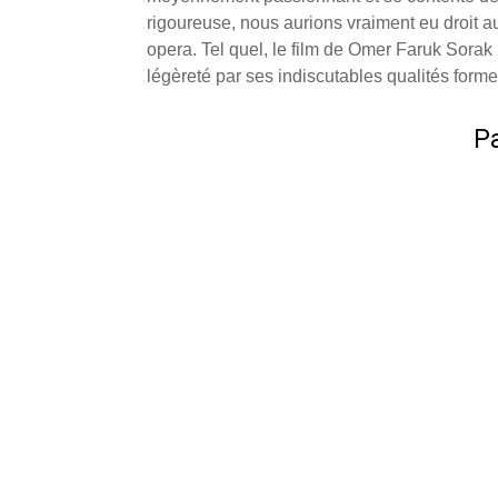
rigoureuse, nous aurions vraiment eu droit 
opera. Tel quel, le film de Omer Faruk Sora
légèreté par ses indiscutables qualités forme
Pa