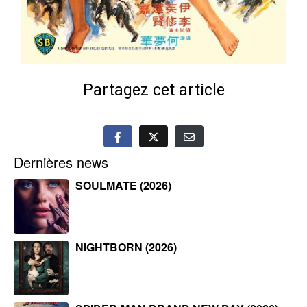
Partagez cet article
Dernières news
SOULMATE (2026)
NIGHTBORN (2026)