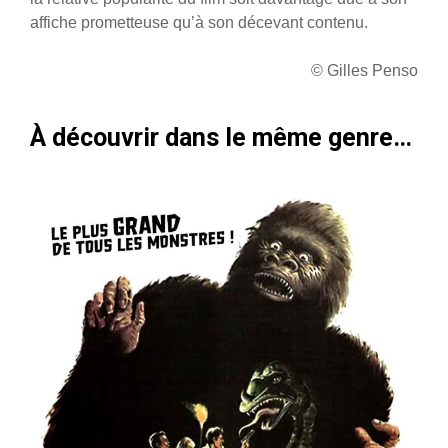
affiche prometteuse qu’à son décevant contenu.
© Gilles Penso
À découvrir dans le même genre…