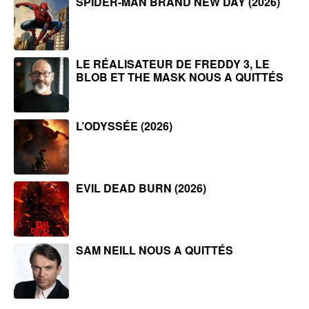
SPIDER-MAN BRAND NEW DAY (2026)
LE RÉALISATEUR DE FREDDY 3, LE
BLOB ET THE MASK NOUS A QUITTÉS
L’ODYSSÉE (2026)
EVIL DEAD BURN (2026)
SAM NEILL NOUS A QUITTÉS