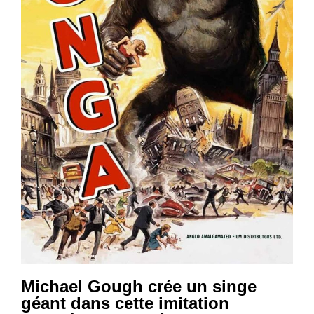
Michael Gough crée un singe
géant dans cette imitation