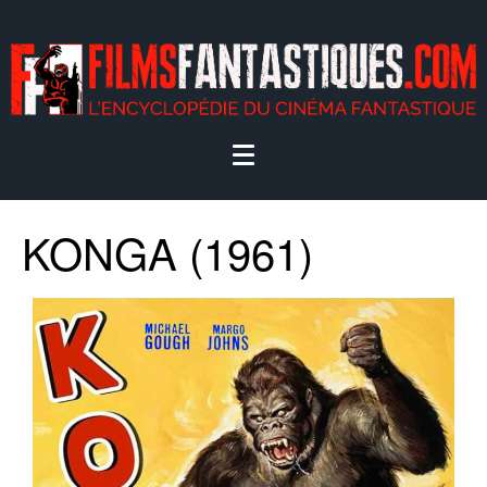
KONGA (1961)