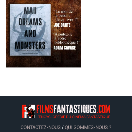
CONTACTEZ-NOUS
/
QUI SOMMES-NOUS ?